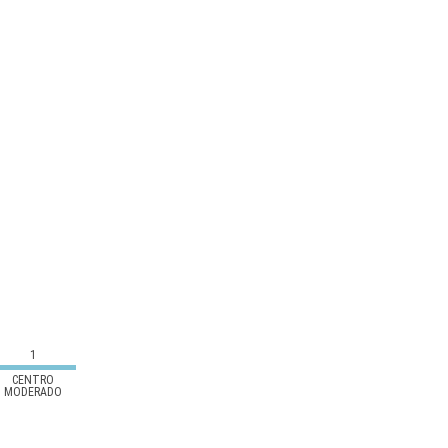
1
CENTRO
MODERADO