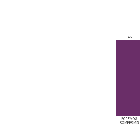
46
PODEMOS-
COMPROMÍS