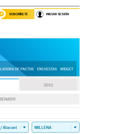
SUSCRÍBETE
INICIAR SESIÓN
LADORA DE PACTOS
ENCUESTAS
WIDGET
2011
SENADO