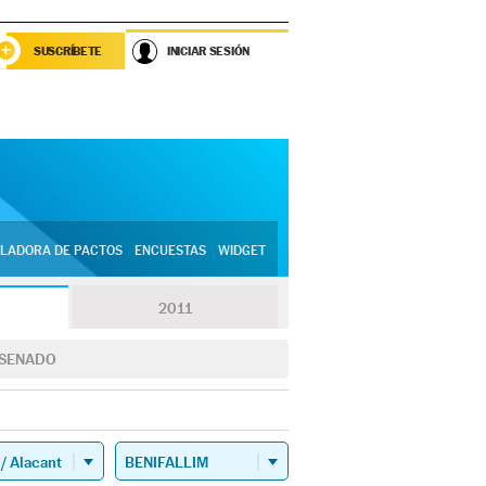
SUSCRÍBETE
INICIAR SESIÓN
LADORA DE PACTOS
ENCUESTAS
WIDGET
2011
SENADO