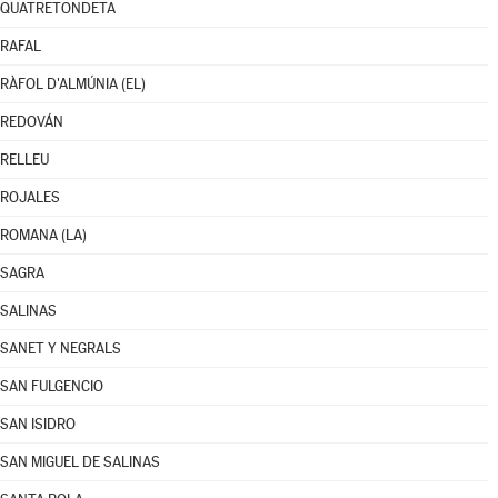
QUATRETONDETA
RAFAL
RÀFOL D'ALMÚNIA (EL)
REDOVÁN
RELLEU
ROJALES
ROMANA (LA)
SAGRA
SALINAS
SANET Y NEGRALS
SAN FULGENCIO
SAN ISIDRO
SAN MIGUEL DE SALINAS