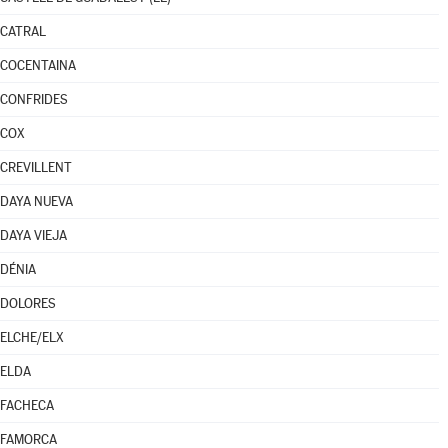
CATRAL
COCENTAINA
CONFRIDES
COX
CREVILLENT
DAYA NUEVA
DAYA VIEJA
DÉNIA
DOLORES
ELCHE/ELX
ELDA
FACHECA
FAMORCA