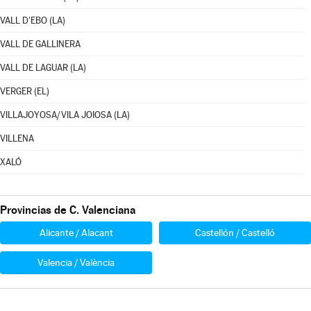
VALL D'EBO (LA)
VALL DE GALLINERA
VALL DE LAGUAR (LA)
VERGER (EL)
VILLAJOYOSA/VILA JOIOSA (LA)
VILLENA
XALÓ
Provincias de C. Valenciana
Alicante / Alacant
Castellón / Castelló
Valencia / València