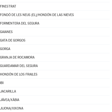
FINESTRAT
FONDÓ DE LES NEUS (EL)/HONDÓN DE LAS NIEVES
FORMENTERA DEL SEGURA
GAIANES
GATA DE GORGOS
GORGA
GRANJA DE ROCAMORA
GUARDAMAR DEL SEGURA
HONDÓN DE LOS FRAILES
IBI
JACARILLA
JÁVEA/XÀBIA
JIJONA/XIXONA