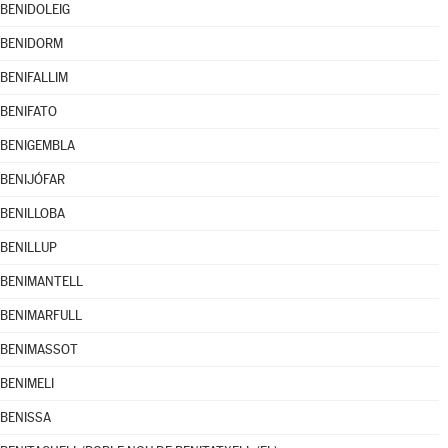
BENIDOLEIG
BENIDORM
BENIFALLIM
BENIFATO
BENIGEMBLA
BENIJÓFAR
BENILLOBA
BENILLUP
BENIMANTELL
BENIMARFULL
BENIMASSOT
BENIMELI
BENISSA