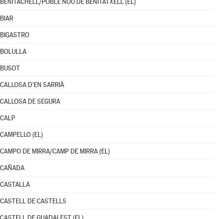
BENITACHELL/POBLE NOU DE BENITATXELL (EL)
BIAR
BIGASTRO
BOLULLA
BUSOT
CALLOSA D'EN SARRIÀ
CALLOSA DE SEGURA
CALP
CAMPELLO (EL)
CAMPO DE MIRRA/CAMP DE MIRRA (EL)
CAÑADA
CASTALLA
CASTELL DE CASTELLS
CASTELL DE GUADALEST (EL)