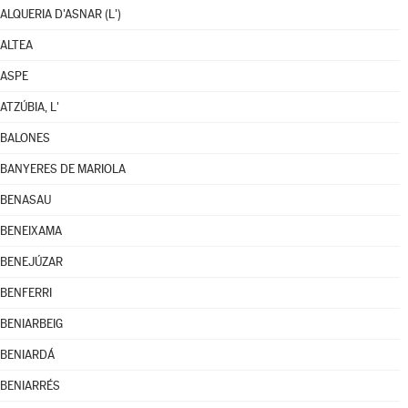
ALQUERIA D'ASNAR (L')
ALTEA
ASPE
ATZÚBIA, L'
BALONES
BANYERES DE MARIOLA
BENASAU
BENEIXAMA
BENEJÚZAR
BENFERRI
BENIARBEIG
BENIARDÁ
BENIARRÉS