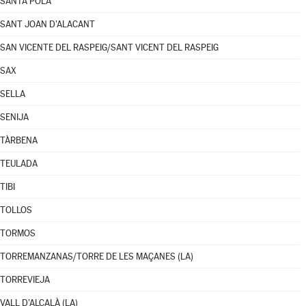
SANTA POLA
SANT JOAN D'ALACANT
SAN VICENTE DEL RASPEIG/SANT VICENT DEL RASPEIG
SAX
SELLA
SENIJA
TÀRBENA
TEULADA
TIBI
TOLLOS
TORMOS
TORREMANZANAS/TORRE DE LES MAÇANES (LA)
TORREVIEJA
VALL D'ALCALÀ (LA)