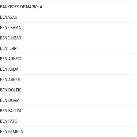
BANYERES DE MARIOLA
BENASAU
BENEIXAMA
BENEJÚZAR
BENFERRI
BENIARBEIG
BENIARDÁ
BENIARRÉS
BENIDOLEIG
BENIDORM
BENIFALLIM
BENIFATO
BENIGEMBLA