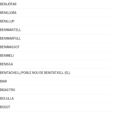
BENIJÓFAR
BENILLOBA
BENILLUP
BENIMANTELL
BENIMARFULL
BENIMASSOT
BENIMELI
BENISSA
BENITACHELL/POBLE NOU DE BENITATXELL (EL)
BIAR
BIGASTRO
BOLULLA
BUSOT