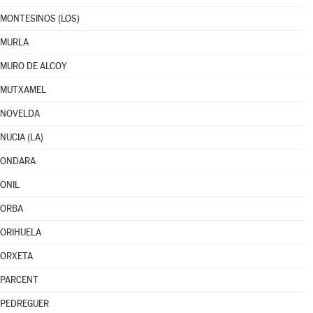
MONTESINOS (LOS)
MURLA
MURO DE ALCOY
MUTXAMEL
NOVELDA
NUCIA (LA)
ONDARA
ONIL
ORBA
ORIHUELA
ORXETA
PARCENT
PEDREGUER