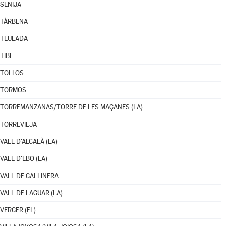
SENIJA
TÀRBENA
TEULADA
TIBI
TOLLOS
TORMOS
TORREMANZANAS/TORRE DE LES MAÇANES (LA)
TORREVIEJA
VALL D'ALCALÀ (LA)
VALL D'EBO (LA)
VALL DE GALLINERA
VALL DE LAGUAR (LA)
VERGER (EL)