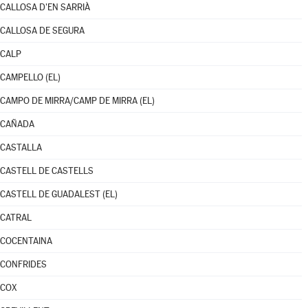
CALLOSA D'EN SARRIÀ
CALLOSA DE SEGURA
CALP
CAMPELLO (EL)
CAMPO DE MIRRA/CAMP DE MIRRA (EL)
CAÑADA
CASTALLA
CASTELL DE CASTELLS
CASTELL DE GUADALEST (EL)
CATRAL
COCENTAINA
CONFRIDES
COX