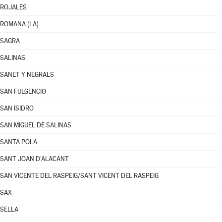
ROJALES
ROMANA (LA)
SAGRA
SALINAS
SANET Y NEGRALS
SAN FULGENCIO
SAN ISIDRO
SAN MIGUEL DE SALINAS
SANTA POLA
SANT JOAN D'ALACANT
SAN VICENTE DEL RASPEIG/SANT VICENT DEL RASPEIG
SAX
SELLA