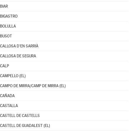
BIAR
BIGASTRO
BOLULLA
BUSOT
CALLOSA D'EN SARRIÀ
CALLOSA DE SEGURA
CALP
CAMPELLO (EL)
CAMPO DE MIRRA/CAMP DE MIRRA (EL)
CAÑADA
CASTALLA
CASTELL DE CASTELLS
CASTELL DE GUADALEST (EL)