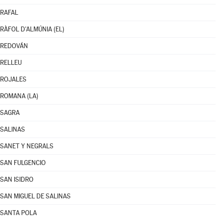
RAFAL
RÀFOL D'ALMÚNIA (EL)
REDOVÁN
RELLEU
ROJALES
ROMANA (LA)
SAGRA
SALINAS
SANET Y NEGRALS
SAN FULGENCIO
SAN ISIDRO
SAN MIGUEL DE SALINAS
SANTA POLA