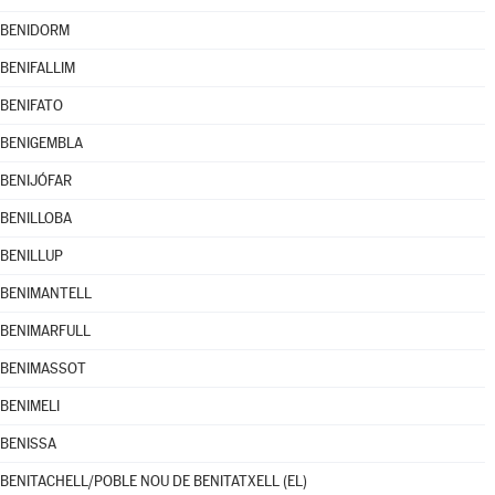
BENIDORM
BENIFALLIM
BENIFATO
BENIGEMBLA
BENIJÓFAR
BENILLOBA
BENILLUP
BENIMANTELL
BENIMARFULL
BENIMASSOT
BENIMELI
BENISSA
BENITACHELL/POBLE NOU DE BENITATXELL (EL)