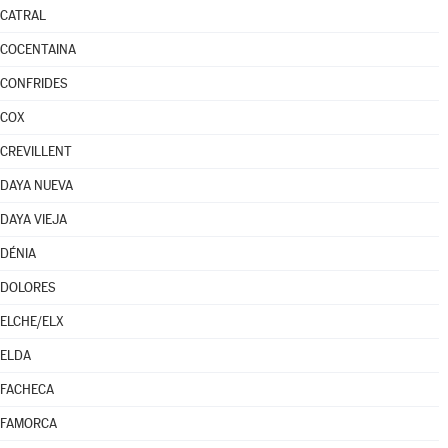
CATRAL
COCENTAINA
CONFRIDES
COX
CREVILLENT
DAYA NUEVA
DAYA VIEJA
DÉNIA
DOLORES
ELCHE/ELX
ELDA
FACHECA
FAMORCA