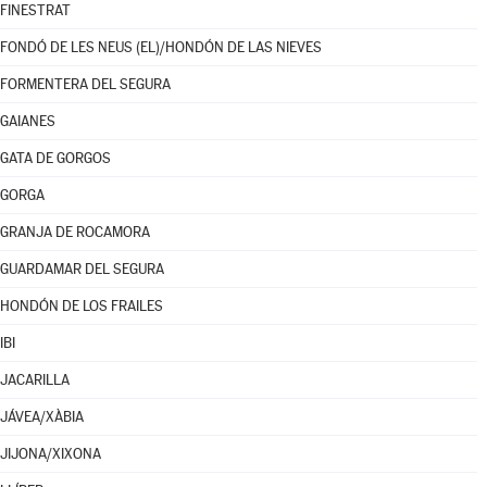
FINESTRAT
FONDÓ DE LES NEUS (EL)/HONDÓN DE LAS NIEVES
FORMENTERA DEL SEGURA
GAIANES
GATA DE GORGOS
GORGA
GRANJA DE ROCAMORA
GUARDAMAR DEL SEGURA
HONDÓN DE LOS FRAILES
IBI
JACARILLA
JÁVEA/XÀBIA
JIJONA/XIXONA