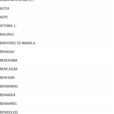
ALTEA
ASPE
ATZÚBIA, L'
BALONES
BANYERES DE MARIOLA
BENASAU
BENEIXAMA
BENEJÚZAR
BENFERRI
BENIARBEIG
BENIARDÁ
BENIARRÉS
BENIDOLEIG