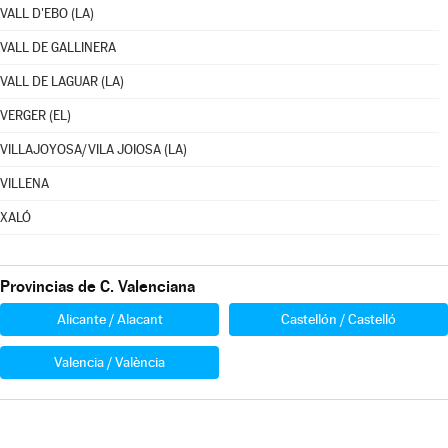
VALL D'EBO (LA)
VALL DE GALLINERA
VALL DE LAGUAR (LA)
VERGER (EL)
VILLAJOYOSA/VILA JOIOSA (LA)
VILLENA
XALÓ
Provincias de C. Valenciana
Alicante / Alacant
Castellón / Castelló
Valencia / València