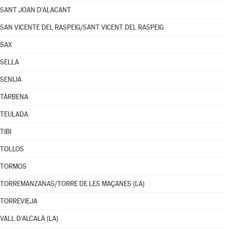
SANT JOAN D'ALACANT
SAN VICENTE DEL RASPEIG/SANT VICENT DEL RASPEIG
SAX
SELLA
SENIJA
TÀRBENA
TEULADA
TIBI
TOLLOS
TORMOS
TORREMANZANAS/TORRE DE LES MAÇANES (LA)
TORREVIEJA
VALL D'ALCALÀ (LA)