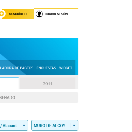
SUSCRÍBETE
INICIAR SESIÓN
LADORA DE PACTOS
ENCUESTAS
WIDGET
2011
SENADO