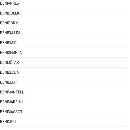
BENIARRÉS
BENIDOLEIG
BENIDORM
BENIFALLIM
BENIFATO
BENIGEMBLA
BENIJÓFAR
BENILLOBA
BENILLUP
BENIMANTELL
BENIMARFULL
BENIMASSOT
BENIMELI