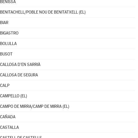
BENISSA
BENITACHELL/POBLE NOU DE BENITATXELL (EL)
BIAR
BIGASTRO
BOLULLA
BUSOT
CALLOSA D'EN SARRIÀ
CALLOSA DE SEGURA
CALP
CAMPELLO (EL)
CAMPO DE MIRRA/CAMP DE MIRRA (EL)
CAÑADA
CASTALLA
CASTELL DE CASTELLS