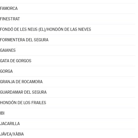
FAMORCA
FINESTRAT
FONDÓ DE LES NEUS (EL)/HONDÓN DE LAS NIEVES
FORMENTERA DEL SEGURA
GAIANES
GATA DE GORGOS
GORGA
GRANJA DE ROCAMORA
GUARDAMAR DEL SEGURA
HONDÓN DE LOS FRAILES
IBI
JACARILLA
JÁVEA/XÀBIA