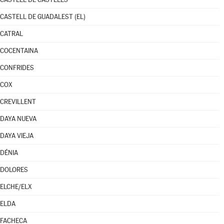
CASTELL DE GUADALEST (EL)
CATRAL
COCENTAINA
CONFRIDES
COX
CREVILLENT
DAYA NUEVA
DAYA VIEJA
DÉNIA
DOLORES
ELCHE/ELX
ELDA
FACHECA