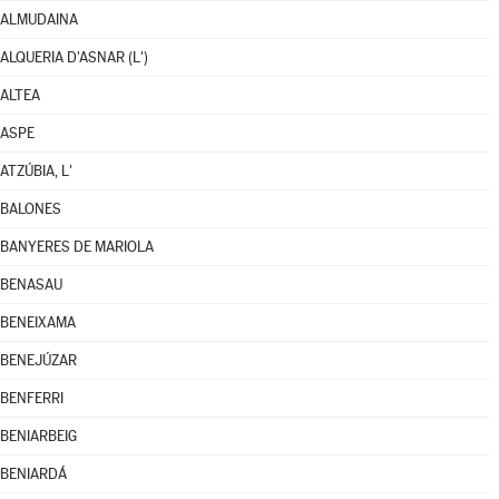
ALMUDAINA
ALQUERIA D'ASNAR (L')
ALTEA
ASPE
ATZÚBIA, L'
BALONES
BANYERES DE MARIOLA
BENASAU
BENEIXAMA
BENEJÚZAR
BENFERRI
BENIARBEIG
BENIARDÁ