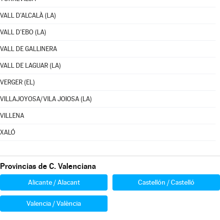
VALL D'ALCALÀ (LA)
VALL D'EBO (LA)
VALL DE GALLINERA
VALL DE LAGUAR (LA)
VERGER (EL)
VILLAJOYOSA/VILA JOIOSA (LA)
VILLENA
XALÓ
Provincias de C. Valenciana
Alicante / Alacant
Castellón / Castelló
Valencia / València