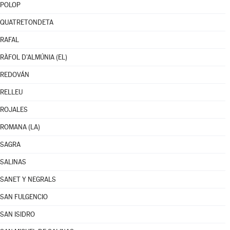
POLOP
QUATRETONDETA
RAFAL
RÀFOL D'ALMÚNIA (EL)
REDOVÁN
RELLEU
ROJALES
ROMANA (LA)
SAGRA
SALINAS
SANET Y NEGRALS
SAN FULGENCIO
SAN ISIDRO