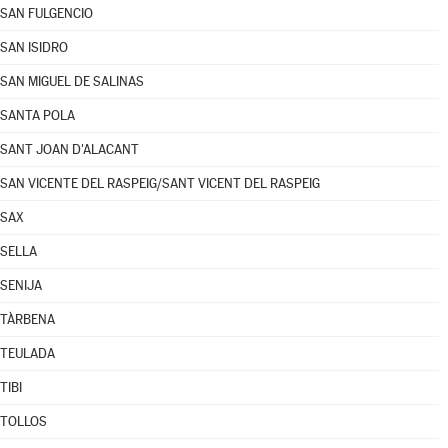
SAN FULGENCIO
SAN ISIDRO
SAN MIGUEL DE SALINAS
SANTA POLA
SANT JOAN D'ALACANT
SAN VICENTE DEL RASPEIG/SANT VICENT DEL RASPEIG
SAX
SELLA
SENIJA
TÀRBENA
TEULADA
TIBI
TOLLOS