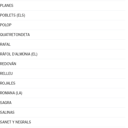
PLANES
POBLETS (ELS)
POLOP
QUATRETONDETA
RAFAL
RÀFOL D'ALMÚNIA (EL)
REDOVÁN
RELLEU
ROJALES
ROMANA (LA)
SAGRA
SALINAS
SANET Y NEGRALS