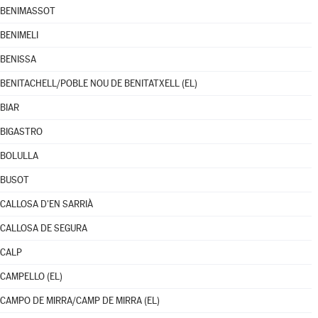
BENIMASSOT
BENIMELI
BENISSA
BENITACHELL/POBLE NOU DE BENITATXELL (EL)
BIAR
BIGASTRO
BOLULLA
BUSOT
CALLOSA D'EN SARRIÀ
CALLOSA DE SEGURA
CALP
CAMPELLO (EL)
CAMPO DE MIRRA/CAMP DE MIRRA (EL)