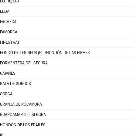
ELCHE/ELX
ELDA
FACHECA
FAMORCA
FINESTRAT
FONDÓ DE LES NEUS (EL)/HONDÓN DE LAS NIEVES
FORMENTERA DEL SEGURA
GAIANES
GATA DE GORGOS
GORGA
GRANJA DE ROCAMORA
GUARDAMAR DEL SEGURA
HONDÓN DE LOS FRAILES
IBI