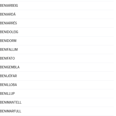
BENIARBEIG
BENIARDÁ
BENIARRÉS
BENIDOLEIG
BENIDORM
BENIFALLIM
BENIFATO
BENIGEMBLA
BENIJÓFAR
BENILLOBA
BENILLUP
BENIMANTELL
BENIMARFULL