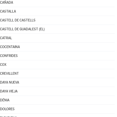
CAÑADA
CASTALLA
CASTELL DE CASTELLS
CASTELL DE GUADALEST (EL)
CATRAL
COCENTAINA
CONFRIDES
COX
CREVILLENT
DAYA NUEVA
DAYA VIEJA
DÉNIA
DOLORES