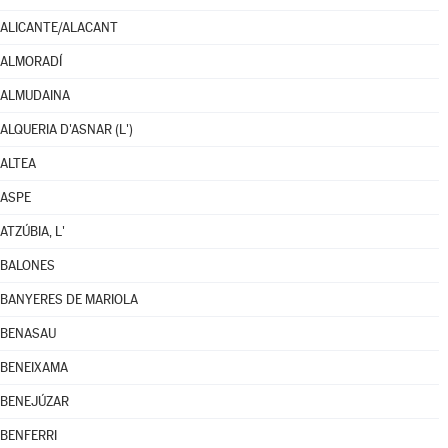
ALICANTE/ALACANT
ALMORADÍ
ALMUDAINA
ALQUERIA D'ASNAR (L')
ALTEA
ASPE
ATZÚBIA, L'
BALONES
BANYERES DE MARIOLA
BENASAU
BENEIXAMA
BENEJÚZAR
BENFERRI