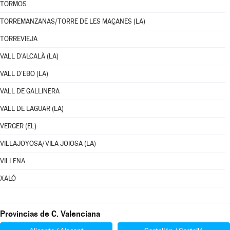
TORMOS
TORREMANZANAS/TORRE DE LES MAÇANES (LA)
TORREVIEJA
VALL D'ALCALÀ (LA)
VALL D'EBO (LA)
VALL DE GALLINERA
VALL DE LAGUAR (LA)
VERGER (EL)
VILLAJOYOSA/VILA JOIOSA (LA)
VILLENA
XALÓ
Provincias de C. Valenciana