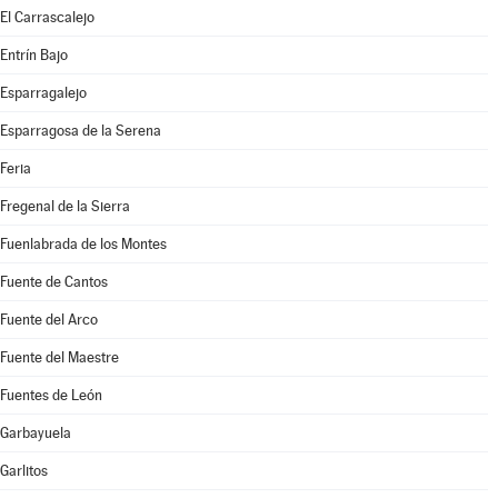
El Carrascalejo
Entrín Bajo
Esparragalejo
Esparragosa de la Serena
Feria
Fregenal de la Sierra
Fuenlabrada de los Montes
Fuente de Cantos
Fuente del Arco
Fuente del Maestre
Fuentes de León
Garbayuela
Garlitos