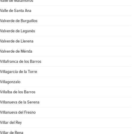
Valle de Matamoros
Valle de Santa Ana
Valverde de Burguillos
Valverde de Leganés
Valverde de Llerena
Valverde de Mérida
Villafranca de los Barros
Villagarcía de la Torre
Villagonzalo
Villalba de los Barros
Villanueva de la Serena
Villanueva del Fresno
Villar del Rey
Villar de Rena