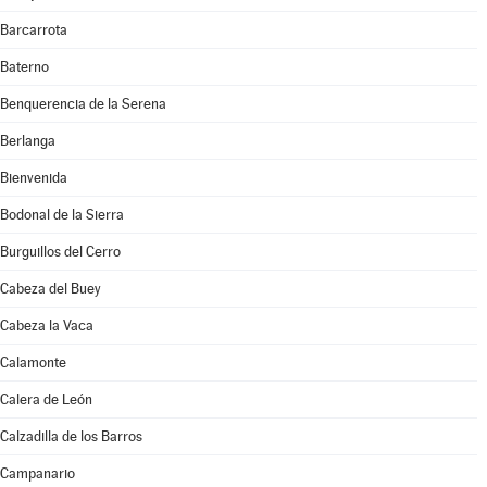
Barcarrota
Baterno
Benquerencia de la Serena
Berlanga
Bienvenida
Bodonal de la Sierra
Burguillos del Cerro
Cabeza del Buey
Cabeza la Vaca
Calamonte
Calera de León
Calzadilla de los Barros
Campanario