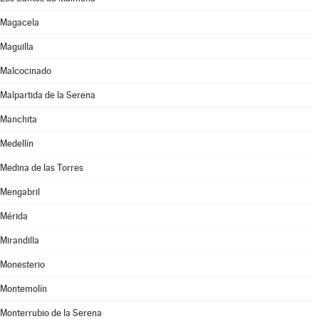
Magacela
Maguilla
Malcocinado
Malpartida de la Serena
Manchita
Medellín
Medina de las Torres
Mengabril
Mérida
Mirandilla
Monesterio
Montemolín
Monterrubio de la Serena