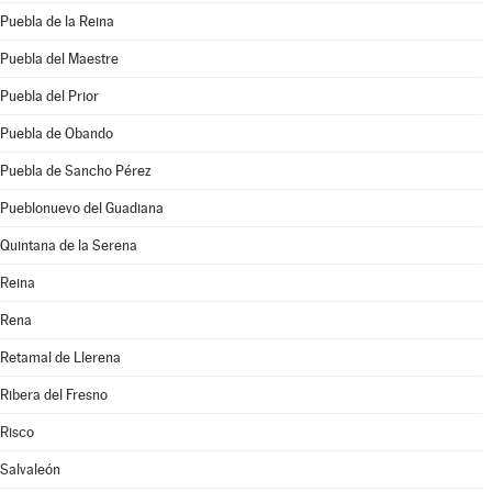
Puebla de la Reina
Puebla del Maestre
Puebla del Prior
Puebla de Obando
Puebla de Sancho Pérez
Pueblonuevo del Guadiana
Quintana de la Serena
Reina
Rena
Retamal de Llerena
Ribera del Fresno
Risco
Salvaleón