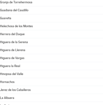
Granja de Torrehermosa
Guadiana del Caudillo
Guareña
Helechosa de los Montes
Herrera del Duque
Higuera de la Serena
Higuera de Llerena
Higuera de Vargas
Higuera la Real
Hinojosa del Valle
Hornachos
Jerez de los Caballeros
La Albuera