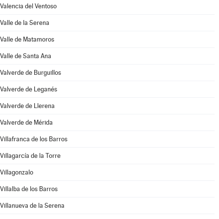
Valencia del Ventoso
Valle de la Serena
Valle de Matamoros
Valle de Santa Ana
Valverde de Burguillos
Valverde de Leganés
Valverde de Llerena
Valverde de Mérida
Villafranca de los Barros
Villagarcía de la Torre
Villagonzalo
Villalba de los Barros
Villanueva de la Serena