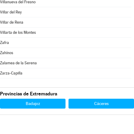
Villanueva del Fresno
Villar del Rey
Villar de Rena
Villarta de los Montes
Zafra
Zahínos
Zalamea de la Serena
Zarza-Capilla
Provincias de Extremadura
Badajoz
Cáceres