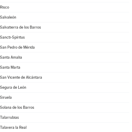
Risco
Salvaleón
Salvatierra de los Barros
Sancti-Spíritus
San Pedro de Mérida
Santa Amalia
Santa Marta
San Vicente de Alcántara
Segura de León
Siruela
Solana de los Barros
Talarrubias
Talavera la Real