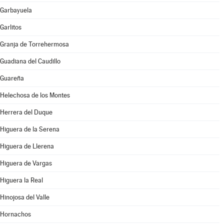
Garbayuela
Garlitos
Granja de Torrehermosa
Guadiana del Caudillo
Guareña
Helechosa de los Montes
Herrera del Duque
Higuera de la Serena
Higuera de Llerena
Higuera de Vargas
Higuera la Real
Hinojosa del Valle
Hornachos