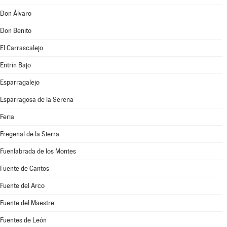
Don Álvaro
Don Benito
El Carrascalejo
Entrín Bajo
Esparragalejo
Esparragosa de la Serena
Feria
Fregenal de la Sierra
Fuenlabrada de los Montes
Fuente de Cantos
Fuente del Arco
Fuente del Maestre
Fuentes de León