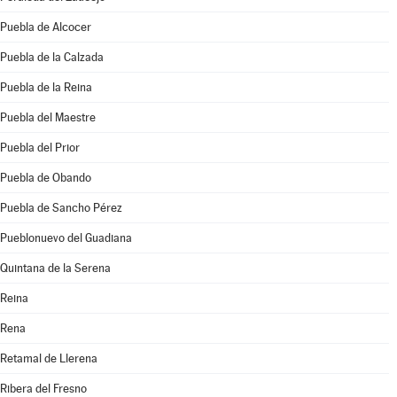
Puebla de Alcocer
Puebla de la Calzada
Puebla de la Reina
Puebla del Maestre
Puebla del Prior
Puebla de Obando
Puebla de Sancho Pérez
Pueblonuevo del Guadiana
Quintana de la Serena
Reina
Rena
Retamal de Llerena
Ribera del Fresno