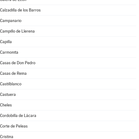
Calzadilla de los Barros
Campanario
Campillo de Llerena
Capilla
Carmonita
Casas de Don Pedro
Casas de Reina
Castilblanco
Castuera
Cheles
Cordobilla de Lácara
Corte de Peleas
Cristina