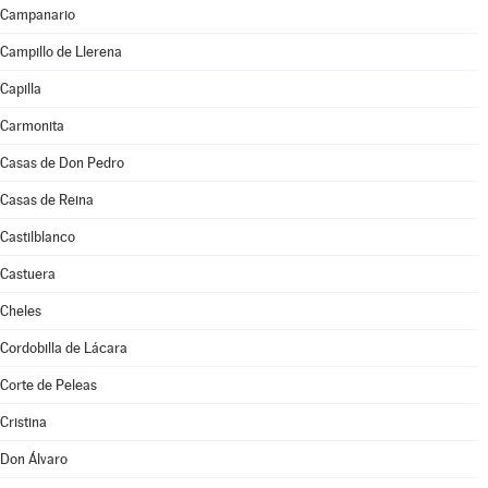
Campanario
Campillo de Llerena
Capilla
Carmonita
Casas de Don Pedro
Casas de Reina
Castilblanco
Castuera
Cheles
Cordobilla de Lácara
Corte de Peleas
Cristina
Don Álvaro