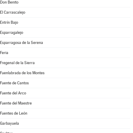
Don Benito
El Carrascalejo
Entrín Bajo
Esparragalejo
Esparragosa de la Serena
Feria
Fregenal de la Sierra
Fuenlabrada de los Montes
Fuente de Cantos
Fuente del Arco
Fuente del Maestre
Fuentes de León
Garbayuela