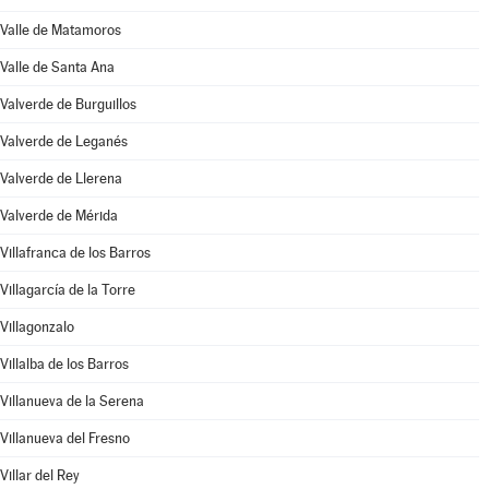
Valle de Matamoros
Valle de Santa Ana
Valverde de Burguillos
Valverde de Leganés
Valverde de Llerena
Valverde de Mérida
Villafranca de los Barros
Villagarcía de la Torre
Villagonzalo
Villalba de los Barros
Villanueva de la Serena
Villanueva del Fresno
Villar del Rey