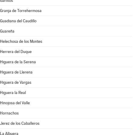
Garlitos
Granja de Torrehermosa
Guadiana del Caudillo
Guareña
Helechosa de los Montes
Herrera del Duque
Higuera de la Serena
Higuera de Llerena
Higuera de Vargas
Higuera la Real
Hinojosa del Valle
Hornachos
Jerez de los Caballeros
La Albuera