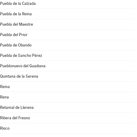
Puebla de la Calzada
Puebla de la Reina
Puebla del Maestre
Puebla del Prior
Puebla de Obando
Puebla de Sancho Pérez
Pueblonuevo del Guadiana
Quintana de la Serena
Reina
Rena
Retamal de Llerena
Ribera del Fresno
Risco