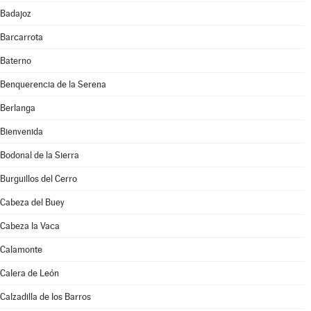
Badajoz
Barcarrota
Baterno
Benquerencia de la Serena
Berlanga
Bienvenida
Bodonal de la Sierra
Burguillos del Cerro
Cabeza del Buey
Cabeza la Vaca
Calamonte
Calera de León
Calzadilla de los Barros