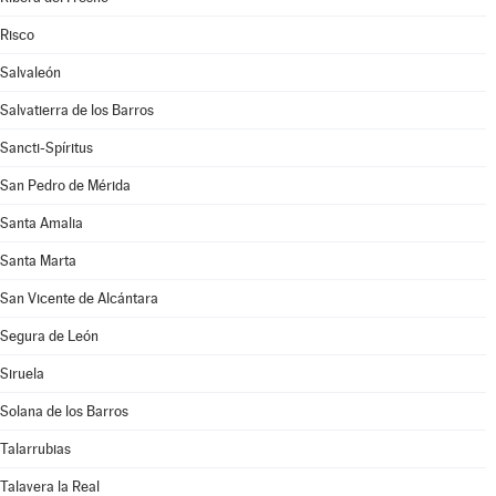
Risco
Salvaleón
Salvatierra de los Barros
Sancti-Spíritus
San Pedro de Mérida
Santa Amalia
Santa Marta
San Vicente de Alcántara
Segura de León
Siruela
Solana de los Barros
Talarrubias
Talavera la Real