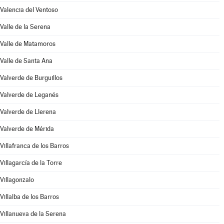
Valencia del Ventoso
Valle de la Serena
Valle de Matamoros
Valle de Santa Ana
Valverde de Burguillos
Valverde de Leganés
Valverde de Llerena
Valverde de Mérida
Villafranca de los Barros
Villagarcía de la Torre
Villagonzalo
Villalba de los Barros
Villanueva de la Serena