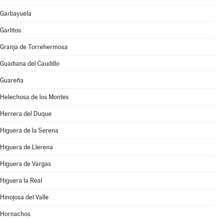
Garbayuela
Garlitos
Granja de Torrehermosa
Guadiana del Caudillo
Guareña
Helechosa de los Montes
Herrera del Duque
Higuera de la Serena
Higuera de Llerena
Higuera de Vargas
Higuera la Real
Hinojosa del Valle
Hornachos