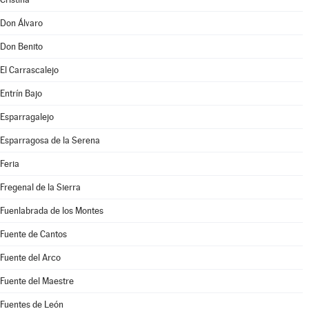
Don Álvaro
Don Benito
El Carrascalejo
Entrín Bajo
Esparragalejo
Esparragosa de la Serena
Feria
Fregenal de la Sierra
Fuenlabrada de los Montes
Fuente de Cantos
Fuente del Arco
Fuente del Maestre
Fuentes de León