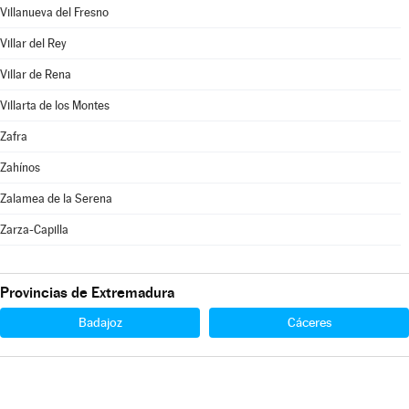
Villanueva del Fresno
Villar del Rey
Villar de Rena
Villarta de los Montes
Zafra
Zahínos
Zalamea de la Serena
Zarza-Capilla
Provincias de Extremadura
Badajoz
Cáceres