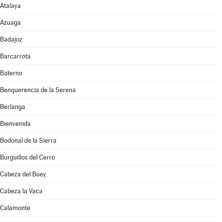
Atalaya
Azuaga
Badajoz
Barcarrota
Baterno
Benquerencia de la Serena
Berlanga
Bienvenida
Bodonal de la Sierra
Burguillos del Cerro
Cabeza del Buey
Cabeza la Vaca
Calamonte