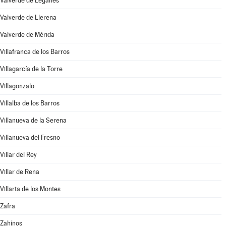
Valverde de Leganés
Valverde de Llerena
Valverde de Mérida
Villafranca de los Barros
Villagarcía de la Torre
Villagonzalo
Villalba de los Barros
Villanueva de la Serena
Villanueva del Fresno
Villar del Rey
Villar de Rena
Villarta de los Montes
Zafra
Zahínos