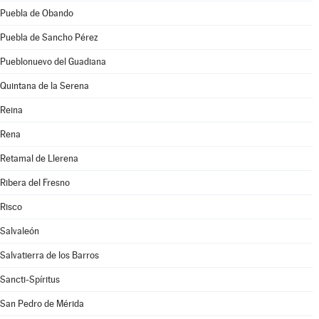
Puebla de Obando
Puebla de Sancho Pérez
Pueblonuevo del Guadiana
Quintana de la Serena
Reina
Rena
Retamal de Llerena
Ribera del Fresno
Risco
Salvaleón
Salvatierra de los Barros
Sancti-Spíritus
San Pedro de Mérida