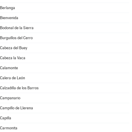
Berlanga
Bienvenida
Bodonal de la Sierra
Burguillos del Cerro
Cabeza del Buey
Cabeza la Vaca
Calamonte
Calera de León
Calzadilla de los Barros
Campanario
Campillo de Llerena
Capilla
Carmonita