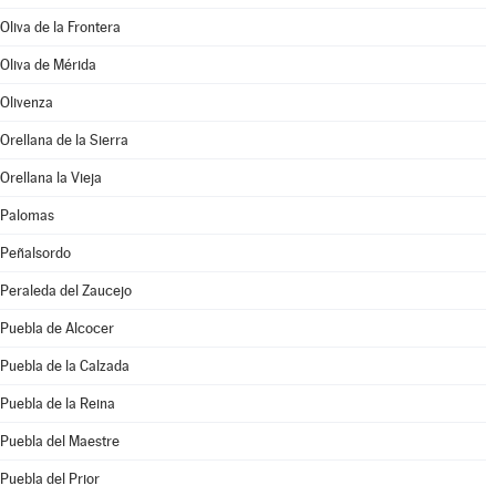
Oliva de la Frontera
Oliva de Mérida
Olivenza
Orellana de la Sierra
Orellana la Vieja
Palomas
Peñalsordo
Peraleda del Zaucejo
Puebla de Alcocer
Puebla de la Calzada
Puebla de la Reina
Puebla del Maestre
Puebla del Prior