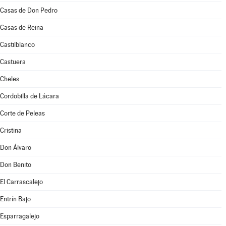
Casas de Don Pedro
Casas de Reina
Castilblanco
Castuera
Cheles
Cordobilla de Lácara
Corte de Peleas
Cristina
Don Álvaro
Don Benito
El Carrascalejo
Entrín Bajo
Esparragalejo