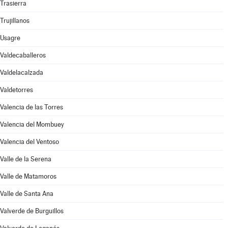
Trasierra
Trujillanos
Usagre
Valdecaballeros
Valdelacalzada
Valdetorres
Valencia de las Torres
Valencia del Mombuey
Valencia del Ventoso
Valle de la Serena
Valle de Matamoros
Valle de Santa Ana
Valverde de Burguillos