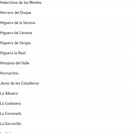
Helechosa de los Montes
Herrera del Duque
Higuera de la Serena
Higuera de Llerena
Higuera de Vargas
Higuera la Real
Hinojosa del Valle
Hornachos
Jerez de los Caballeros
La Albuera
La Codosera
La Coronada
La Garrovilla