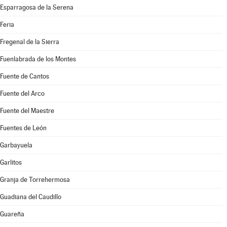
Esparragosa de la Serena
Feria
Fregenal de la Sierra
Fuenlabrada de los Montes
Fuente de Cantos
Fuente del Arco
Fuente del Maestre
Fuentes de León
Garbayuela
Garlitos
Granja de Torrehermosa
Guadiana del Caudillo
Guareña