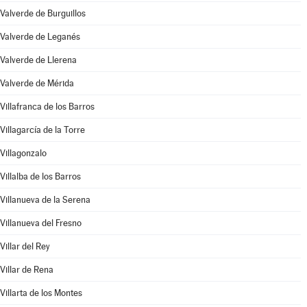
Valverde de Burguillos
Valverde de Leganés
Valverde de Llerena
Valverde de Mérida
Villafranca de los Barros
Villagarcía de la Torre
Villagonzalo
Villalba de los Barros
Villanueva de la Serena
Villanueva del Fresno
Villar del Rey
Villar de Rena
Villarta de los Montes