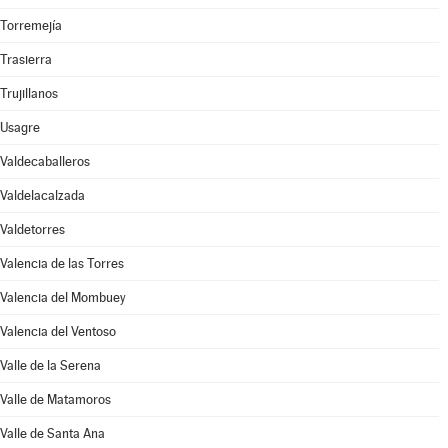
Torremejía
Trasierra
Trujillanos
Usagre
Valdecaballeros
Valdelacalzada
Valdetorres
Valencia de las Torres
Valencia del Mombuey
Valencia del Ventoso
Valle de la Serena
Valle de Matamoros
Valle de Santa Ana