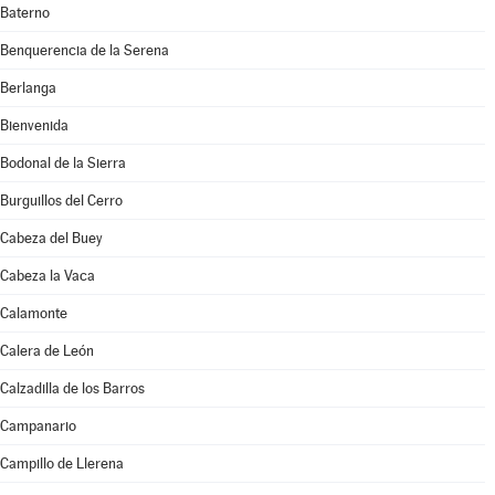
Baterno
Benquerencia de la Serena
Berlanga
Bienvenida
Bodonal de la Sierra
Burguillos del Cerro
Cabeza del Buey
Cabeza la Vaca
Calamonte
Calera de León
Calzadilla de los Barros
Campanario
Campillo de Llerena