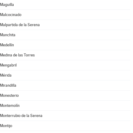
Maguilla
Malcocinado
Malpartida de la Serena
Manchita
Medellín
Medina de las Torres
Mengabril
Mérida
Mirandilla
Monesterio
Montemolín
Monterrubio de la Serena
Montijo