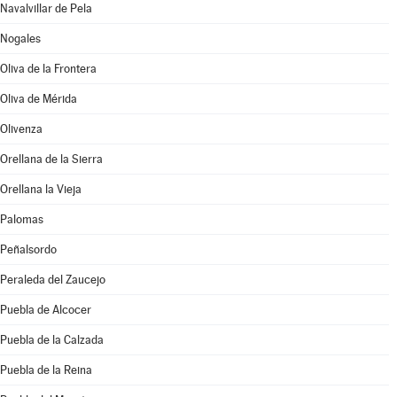
Navalvillar de Pela
Nogales
Oliva de la Frontera
Oliva de Mérida
Olivenza
Orellana de la Sierra
Orellana la Vieja
Palomas
Peñalsordo
Peraleda del Zaucejo
Puebla de Alcocer
Puebla de la Calzada
Puebla de la Reina