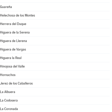
Guareña
Helechosa de los Montes
Herrera del Duque
Higuera de la Serena
Higuera de Llerena
Higuera de Vargas
Higuera la Real
Hinojosa del Valle
Hornachos
Jerez de los Caballeros
La Albuera
La Codosera
La Coronada