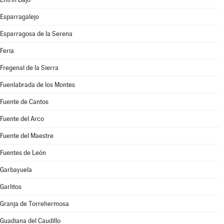
Esparragalejo
Esparragosa de la Serena
Feria
Fregenal de la Sierra
Fuenlabrada de los Montes
Fuente de Cantos
Fuente del Arco
Fuente del Maestre
Fuentes de León
Garbayuela
Garlitos
Granja de Torrehermosa
Guadiana del Caudillo