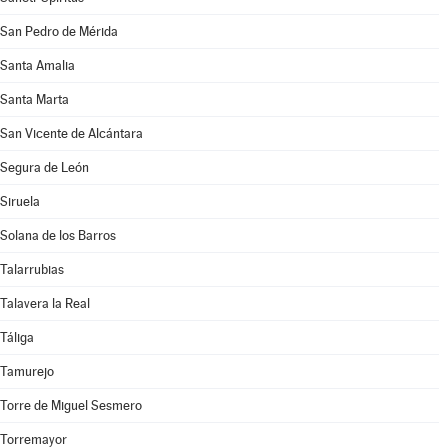
San Pedro de Mérida
Santa Amalia
Santa Marta
San Vicente de Alcántara
Segura de León
Siruela
Solana de los Barros
Talarrubias
Talavera la Real
Táliga
Tamurejo
Torre de Miguel Sesmero
Torremayor