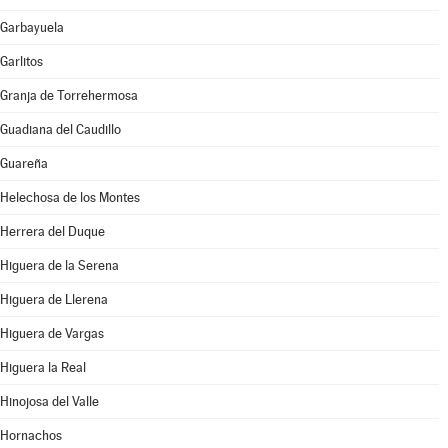
Garbayuela
Garlitos
Granja de Torrehermosa
Guadiana del Caudillo
Guareña
Helechosa de los Montes
Herrera del Duque
Higuera de la Serena
Higuera de Llerena
Higuera de Vargas
Higuera la Real
Hinojosa del Valle
Hornachos