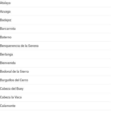
Atalaya
Azuaga
Badajoz
Barcarrota
Baterno
Benquerencia de la Serena
Berlanga
Bienvenida
Bodonal de la Sierra
Burguillos del Cerro
Cabeza del Buey
Cabeza la Vaca
Calamonte