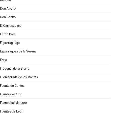
Don Álvaro
Don Benito
El Carrascalejo
Entrín Bajo
Esparragalejo
Esparragosa de la Serena
Feria
Fregenal de la Sierra
Fuenlabrada de los Montes
Fuente de Cantos
Fuente del Arco
Fuente del Maestre
Fuentes de León