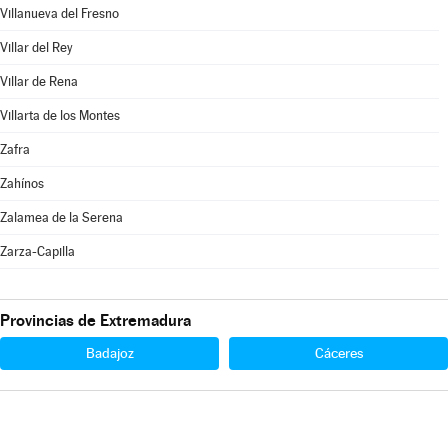
Villanueva del Fresno
Villar del Rey
Villar de Rena
Villarta de los Montes
Zafra
Zahínos
Zalamea de la Serena
Zarza-Capilla
Provincias de Extremadura
Badajoz
Cáceres