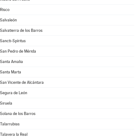
Risco
Salvaleón
Salvatierra de los Barros
Sancti-Spíritus
San Pedro de Mérida
Santa Amalia
Santa Marta
San Vicente de Alcántara
Segura de León
Siruela
Solana de los Barros
Talarrubias
Talavera la Real