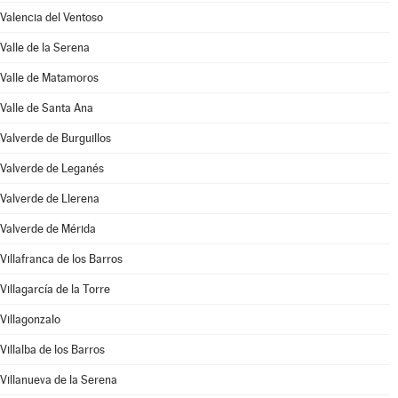
Valencia del Ventoso
Valle de la Serena
Valle de Matamoros
Valle de Santa Ana
Valverde de Burguillos
Valverde de Leganés
Valverde de Llerena
Valverde de Mérida
Villafranca de los Barros
Villagarcía de la Torre
Villagonzalo
Villalba de los Barros
Villanueva de la Serena