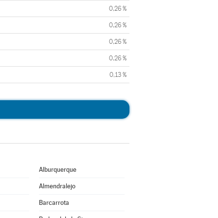
0,26 %
0,26 %
0,26 %
0,26 %
0,13 %
Alburquerque
Almendralejo
Barcarrota