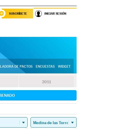
SUSCRÍBETE
INICIAR SESIÓN
LADORA DE PACTOS
ENCUESTAS
WIDGET
2011
SENADO