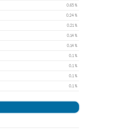
0,65 %
0,24 %
0,21 %
0,14 %
0,14 %
0,1 %
0,1 %
0,1 %
0,1 %