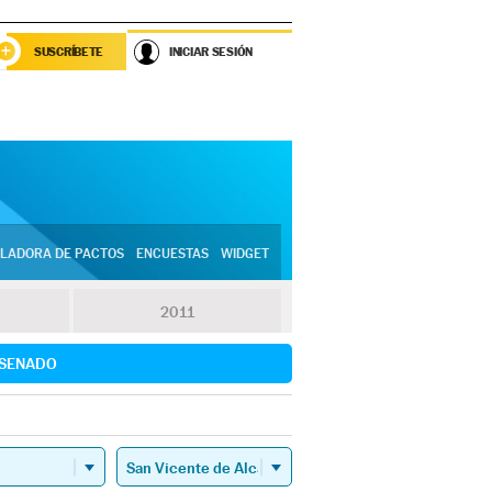
SUSCRÍBETE
INICIAR SESIÓN
LADORA DE PACTOS
ENCUESTAS
WIDGET
2011
SENADO