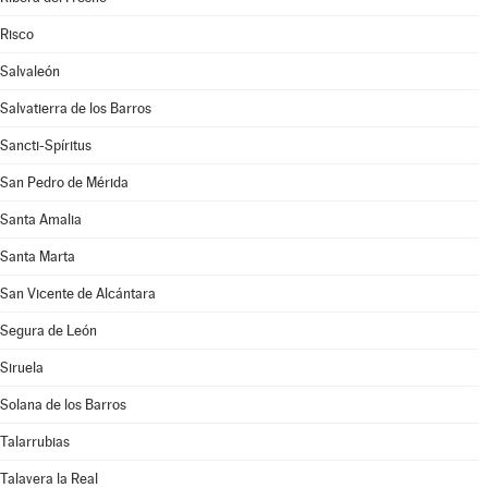
Risco
Salvaleón
Salvatierra de los Barros
Sancti-Spíritus
San Pedro de Mérida
Santa Amalia
Santa Marta
San Vicente de Alcántara
Segura de León
Siruela
Solana de los Barros
Talarrubias
Talavera la Real