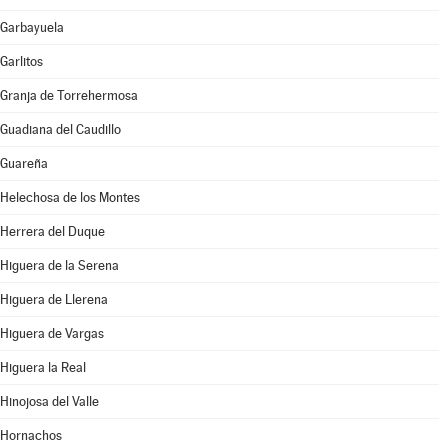
Garbayuela
Garlitos
Granja de Torrehermosa
Guadiana del Caudillo
Guareña
Helechosa de los Montes
Herrera del Duque
Higuera de la Serena
Higuera de Llerena
Higuera de Vargas
Higuera la Real
Hinojosa del Valle
Hornachos