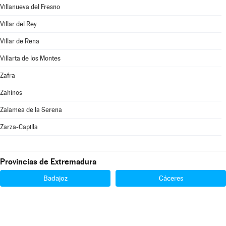
Villanueva del Fresno
Villar del Rey
Villar de Rena
Villarta de los Montes
Zafra
Zahínos
Zalamea de la Serena
Zarza-Capilla
Provincias de Extremadura
Badajoz
Cáceres