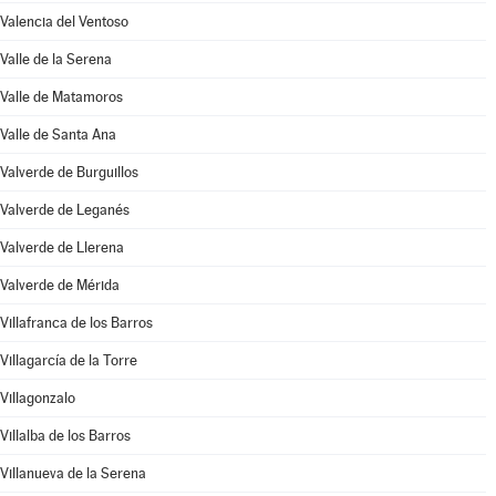
Valencia del Ventoso
Valle de la Serena
Valle de Matamoros
Valle de Santa Ana
Valverde de Burguillos
Valverde de Leganés
Valverde de Llerena
Valverde de Mérida
Villafranca de los Barros
Villagarcía de la Torre
Villagonzalo
Villalba de los Barros
Villanueva de la Serena