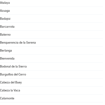
Atalaya
Azuaga
Badajoz
Barcarrota
Baterno
Benquerencia de la Serena
Berlanga
Bienvenida
Bodonal de la Sierra
Burguillos del Cerro
Cabeza del Buey
Cabeza la Vaca
Calamonte