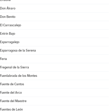
Don Álvaro
Don Benito
El Carrascalejo
Entrín Bajo
Esparragalejo
Esparragosa de la Serena
Feria
Fregenal de la Sierra
Fuenlabrada de los Montes
Fuente de Cantos
Fuente del Arco
Fuente del Maestre
Fuentes de León