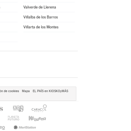
s
Valverde de Llerena
Villalba de los Barros
Villarta de los Montes
ón de cookies
Mapa
EL PAÍS en KIOSKOyMÁS