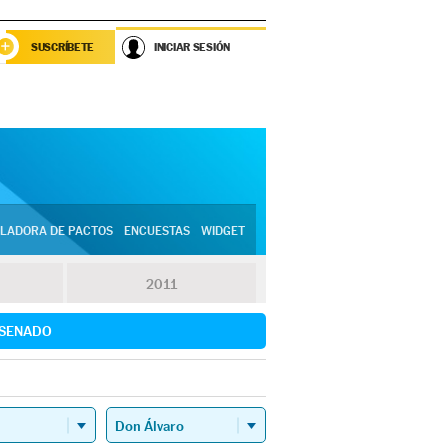
SUSCRÍBETE
INICIAR SESIÓN
LADORA DE PACTOS
ENCUESTAS
WIDGET
2011
SENADO