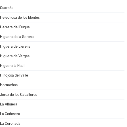
Guareña
Helechosa de los Montes
Herrera del Duque
Higuera de la Serena
Higuera de Llerena
Higuera de Vargas
Higuera la Real
Hinojosa del Valle
Hornachos
Jerez de los Caballeros
La Albuera
La Codosera
La Coronada