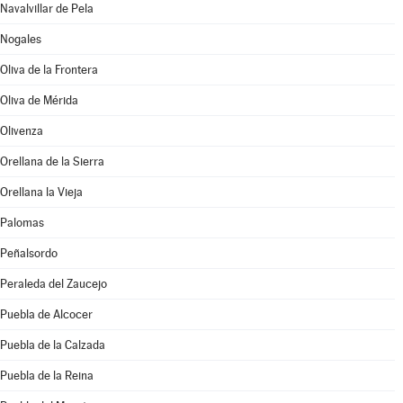
Navalvillar de Pela
Nogales
Oliva de la Frontera
Oliva de Mérida
Olivenza
Orellana de la Sierra
Orellana la Vieja
Palomas
Peñalsordo
Peraleda del Zaucejo
Puebla de Alcocer
Puebla de la Calzada
Puebla de la Reina