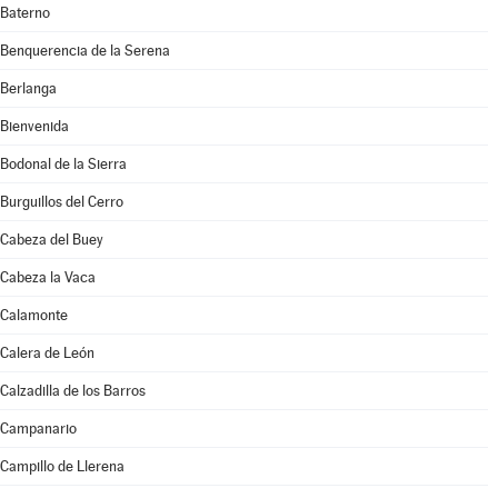
Baterno
Benquerencia de la Serena
Berlanga
Bienvenida
Bodonal de la Sierra
Burguillos del Cerro
Cabeza del Buey
Cabeza la Vaca
Calamonte
Calera de León
Calzadilla de los Barros
Campanario
Campillo de Llerena