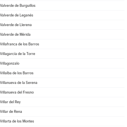
Valverde de Burguillos
Valverde de Leganés
Valverde de Llerena
Valverde de Mérida
Villafranca de los Barros
Villagarcía de la Torre
Villagonzalo
Villalba de los Barros
Villanueva de la Serena
Villanueva del Fresno
Villar del Rey
Villar de Rena
Villarta de los Montes