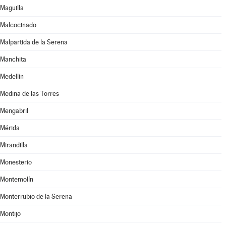
Maguilla
Malcocinado
Malpartida de la Serena
Manchita
Medellín
Medina de las Torres
Mengabril
Mérida
Mirandilla
Monesterio
Montemolín
Monterrubio de la Serena
Montijo