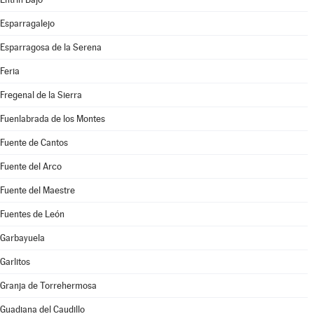
Esparragalejo
Esparragosa de la Serena
Feria
Fregenal de la Sierra
Fuenlabrada de los Montes
Fuente de Cantos
Fuente del Arco
Fuente del Maestre
Fuentes de León
Garbayuela
Garlitos
Granja de Torrehermosa
Guadiana del Caudillo