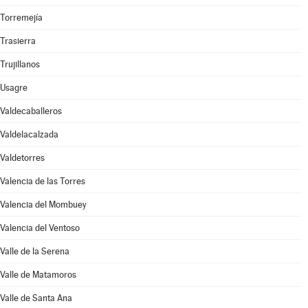
Torremejía
Trasierra
Trujillanos
Usagre
Valdecaballeros
Valdelacalzada
Valdetorres
Valencia de las Torres
Valencia del Mombuey
Valencia del Ventoso
Valle de la Serena
Valle de Matamoros
Valle de Santa Ana