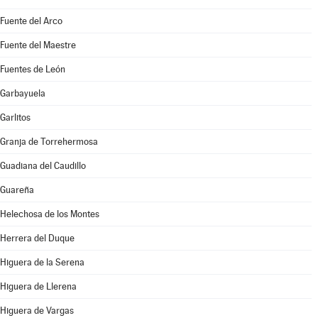
Fuente del Arco
Fuente del Maestre
Fuentes de León
Garbayuela
Garlitos
Granja de Torrehermosa
Guadiana del Caudillo
Guareña
Helechosa de los Montes
Herrera del Duque
Higuera de la Serena
Higuera de Llerena
Higuera de Vargas