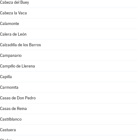
Cabeza del Buey
Cabeza la Vaca
Calamonte
Calera de León
Calzadilla de los Barros
Campanario
Campillo de Llerena
Capilla
Carmonita
Casas de Don Pedro
Casas de Reina
Castilblanco
Castuera