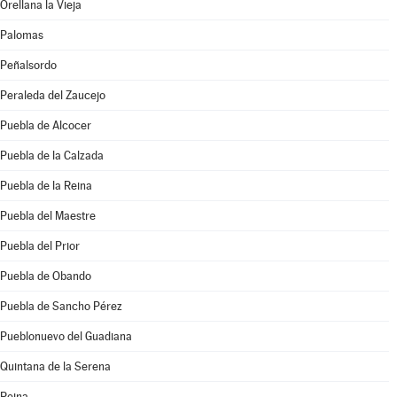
Orellana la Vieja
Palomas
Peñalsordo
Peraleda del Zaucejo
Puebla de Alcocer
Puebla de la Calzada
Puebla de la Reina
Puebla del Maestre
Puebla del Prior
Puebla de Obando
Puebla de Sancho Pérez
Pueblonuevo del Guadiana
Quintana de la Serena
Reina