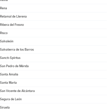
Rena
Retamal de Llerena
Ribera del Fresno
Risco
Salvaleón
Salvatierra de los Barros
Sancti-Spíritus
San Pedro de Mérida
Santa Amalia
Santa Marta
San Vicente de Alcántara
Segura de León
Siruela