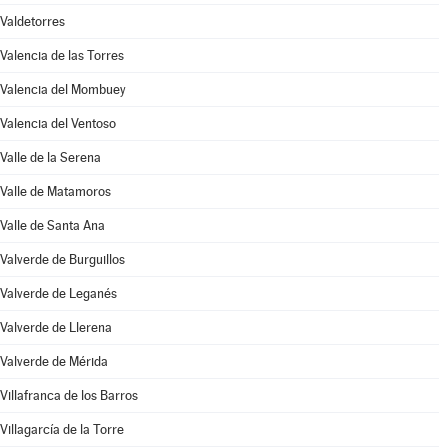
Valdetorres
Valencia de las Torres
Valencia del Mombuey
Valencia del Ventoso
Valle de la Serena
Valle de Matamoros
Valle de Santa Ana
Valverde de Burguillos
Valverde de Leganés
Valverde de Llerena
Valverde de Mérida
Villafranca de los Barros
Villagarcía de la Torre