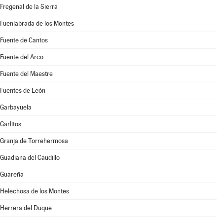
Fregenal de la Sierra
Fuenlabrada de los Montes
Fuente de Cantos
Fuente del Arco
Fuente del Maestre
Fuentes de León
Garbayuela
Garlitos
Granja de Torrehermosa
Guadiana del Caudillo
Guareña
Helechosa de los Montes
Herrera del Duque