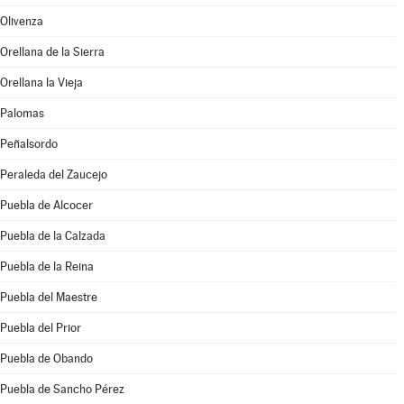
Olivenza
Orellana de la Sierra
Orellana la Vieja
Palomas
Peñalsordo
Peraleda del Zaucejo
Puebla de Alcocer
Puebla de la Calzada
Puebla de la Reina
Puebla del Maestre
Puebla del Prior
Puebla de Obando
Puebla de Sancho Pérez