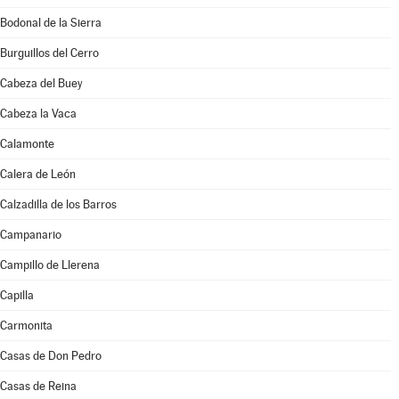
Bodonal de la Sierra
Burguillos del Cerro
Cabeza del Buey
Cabeza la Vaca
Calamonte
Calera de León
Calzadilla de los Barros
Campanario
Campillo de Llerena
Capilla
Carmonita
Casas de Don Pedro
Casas de Reina