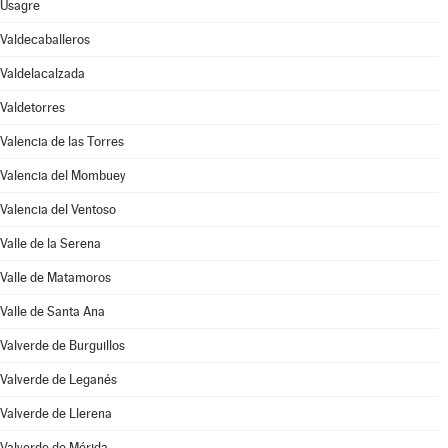
Usagre
Valdecaballeros
Valdelacalzada
Valdetorres
Valencia de las Torres
Valencia del Mombuey
Valencia del Ventoso
Valle de la Serena
Valle de Matamoros
Valle de Santa Ana
Valverde de Burguillos
Valverde de Leganés
Valverde de Llerena
Valverde de Mérida