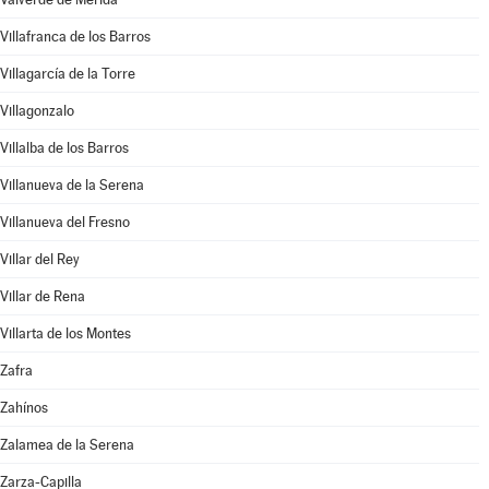
Villafranca de los Barros
Villagarcía de la Torre
Villagonzalo
Villalba de los Barros
Villanueva de la Serena
Villanueva del Fresno
Villar del Rey
Villar de Rena
Villarta de los Montes
Zafra
Zahínos
Zalamea de la Serena
Zarza-Capilla