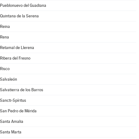
Pueblonuevo del Guadiana
Quintana de la Serena
Reina
Rena
Retamal de Llerena
Ribera del Fresno
Risco
Salvaleón
Salvatierra de los Barros
Sancti-Spíritus
San Pedro de Mérida
Santa Amalia
Santa Marta