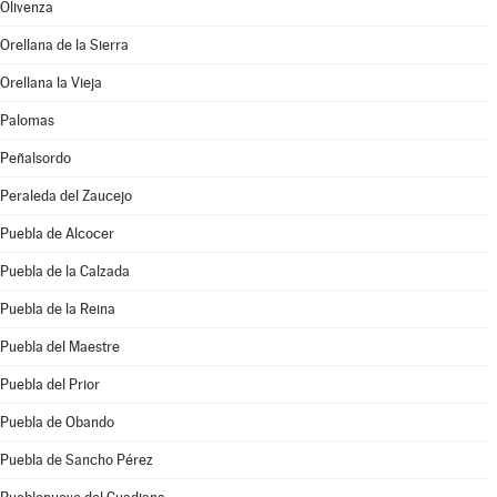
Olivenza
Orellana de la Sierra
Orellana la Vieja
Palomas
Peñalsordo
Peraleda del Zaucejo
Puebla de Alcocer
Puebla de la Calzada
Puebla de la Reina
Puebla del Maestre
Puebla del Prior
Puebla de Obando
Puebla de Sancho Pérez