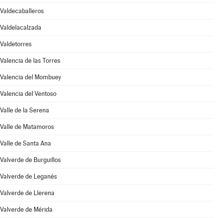
Valdecaballeros
Valdelacalzada
Valdetorres
Valencia de las Torres
Valencia del Mombuey
Valencia del Ventoso
Valle de la Serena
Valle de Matamoros
Valle de Santa Ana
Valverde de Burguillos
Valverde de Leganés
Valverde de Llerena
Valverde de Mérida