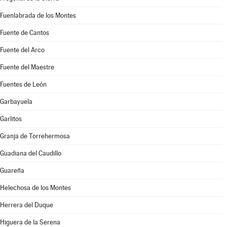
Fuenlabrada de los Montes
Fuente de Cantos
Fuente del Arco
Fuente del Maestre
Fuentes de León
Garbayuela
Garlitos
Granja de Torrehermosa
Guadiana del Caudillo
Guareña
Helechosa de los Montes
Herrera del Duque
Higuera de la Serena