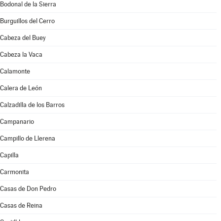
Bodonal de la Sierra
Burguillos del Cerro
Cabeza del Buey
Cabeza la Vaca
Calamonte
Calera de León
Calzadilla de los Barros
Campanario
Campillo de Llerena
Capilla
Carmonita
Casas de Don Pedro
Casas de Reina