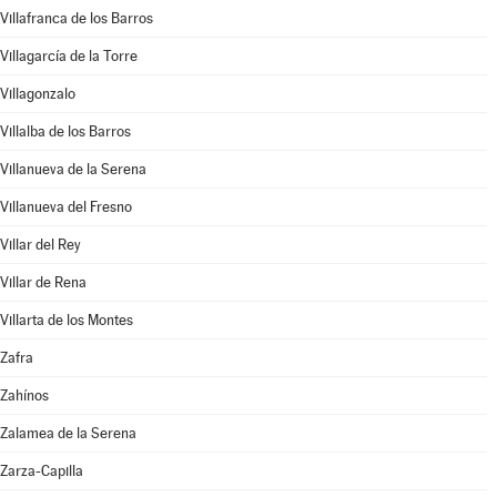
Villafranca de los Barros
Villagarcía de la Torre
Villagonzalo
Villalba de los Barros
Villanueva de la Serena
Villanueva del Fresno
Villar del Rey
Villar de Rena
Villarta de los Montes
Zafra
Zahínos
Zalamea de la Serena
Zarza-Capilla