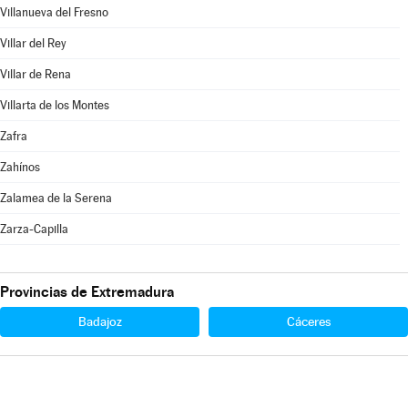
Villanueva del Fresno
Villar del Rey
Villar de Rena
Villarta de los Montes
Zafra
Zahínos
Zalamea de la Serena
Zarza-Capilla
Provincias de Extremadura
Badajoz
Cáceres