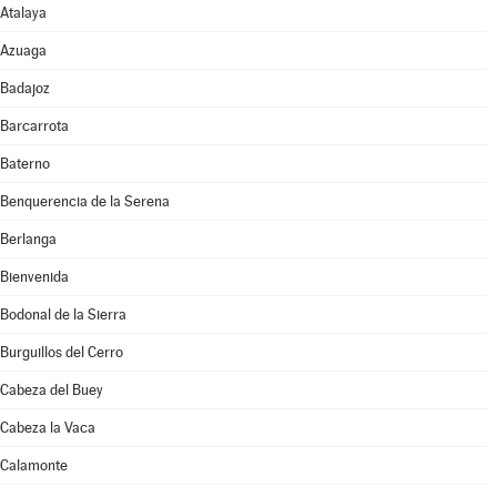
Atalaya
Azuaga
Badajoz
Barcarrota
Baterno
Benquerencia de la Serena
Berlanga
Bienvenida
Bodonal de la Sierra
Burguillos del Cerro
Cabeza del Buey
Cabeza la Vaca
Calamonte