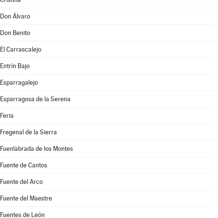
Don Álvaro
Don Benito
El Carrascalejo
Entrín Bajo
Esparragalejo
Esparragosa de la Serena
Feria
Fregenal de la Sierra
Fuenlabrada de los Montes
Fuente de Cantos
Fuente del Arco
Fuente del Maestre
Fuentes de León