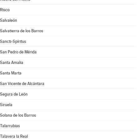
Risco
Salvaleón
Salvatierra de los Barros
Sancti-Spíritus
San Pedro de Mérida
Santa Amalia
Santa Marta
San Vicente de Alcántara
Segura de León
Siruela
Solana de los Barros
Talarrubias
Talavera la Real