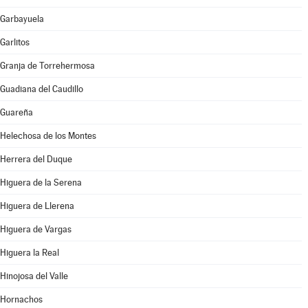
Garbayuela
Garlitos
Granja de Torrehermosa
Guadiana del Caudillo
Guareña
Helechosa de los Montes
Herrera del Duque
Higuera de la Serena
Higuera de Llerena
Higuera de Vargas
Higuera la Real
Hinojosa del Valle
Hornachos