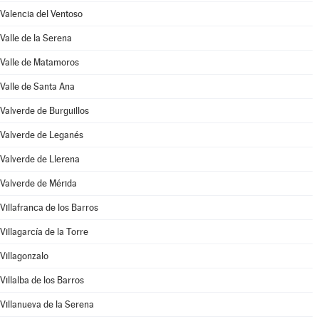
Valencia del Ventoso
Valle de la Serena
Valle de Matamoros
Valle de Santa Ana
Valverde de Burguillos
Valverde de Leganés
Valverde de Llerena
Valverde de Mérida
Villafranca de los Barros
Villagarcía de la Torre
Villagonzalo
Villalba de los Barros
Villanueva de la Serena