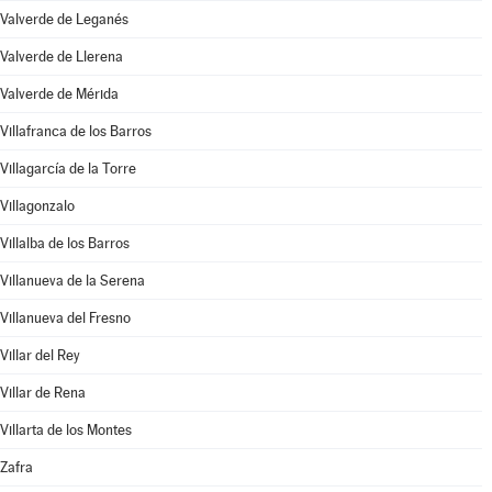
Valverde de Leganés
Valverde de Llerena
Valverde de Mérida
Villafranca de los Barros
Villagarcía de la Torre
Villagonzalo
Villalba de los Barros
Villanueva de la Serena
Villanueva del Fresno
Villar del Rey
Villar de Rena
Villarta de los Montes
Zafra