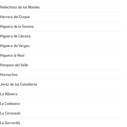
Helechosa de los Montes
Herrera del Duque
Higuera de la Serena
Higuera de Llerena
Higuera de Vargas
Higuera la Real
Hinojosa del Valle
Hornachos
Jerez de los Caballeros
La Albuera
La Codosera
La Coronada
La Garrovilla