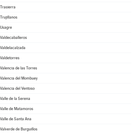
Trasierra
Trujillanos
Usagre
Valdecaballeros
Valdelacalzada
Valdetorres
Valencia de las Torres
Valencia del Mombuey
Valencia del Ventoso
Valle de la Serena
Valle de Matamoros
Valle de Santa Ana
Valverde de Burguillos