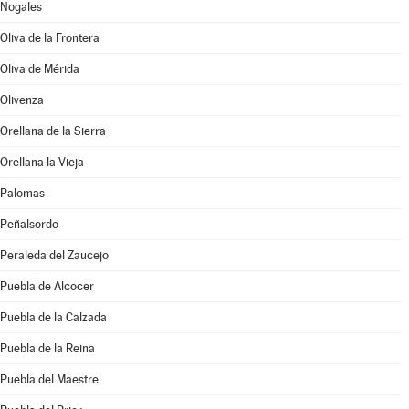
Nogales
Oliva de la Frontera
Oliva de Mérida
Olivenza
Orellana de la Sierra
Orellana la Vieja
Palomas
Peñalsordo
Peraleda del Zaucejo
Puebla de Alcocer
Puebla de la Calzada
Puebla de la Reina
Puebla del Maestre