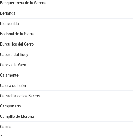
Benquerencia de la Serena
Berlanga
Bienvenida
Bodonal de la Sierra
Burguillos del Cerro
Cabeza del Buey
Cabeza la Vaca
Calamonte
Calera de León
Calzadilla de los Barros
Campanario
Campillo de Llerena
Capilla