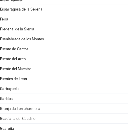
Esparragosa de la Serena
Feria
Fregenal de la Sierra
Fuenlabrada de los Montes
Fuente de Cantos
Fuente del Arco
Fuente del Maestre
Fuentes de León
Garbayuela
Garlitos
Granja de Torrehermosa
Guadiana del Caudillo
Guareña