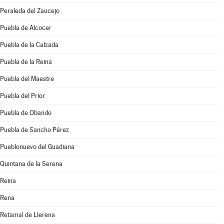
Peraleda del Zaucejo
Puebla de Alcocer
Puebla de la Calzada
Puebla de la Reina
Puebla del Maestre
Puebla del Prior
Puebla de Obando
Puebla de Sancho Pérez
Pueblonuevo del Guadiana
Quintana de la Serena
Reina
Rena
Retamal de Llerena