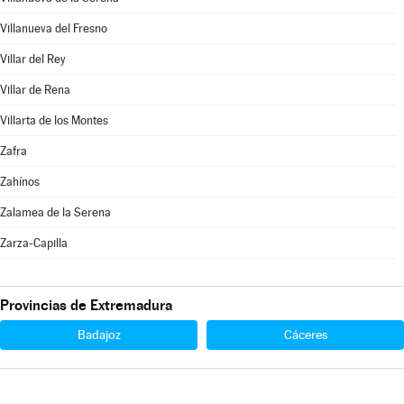
Villanueva del Fresno
Villar del Rey
Villar de Rena
Villarta de los Montes
Zafra
Zahínos
Zalamea de la Serena
Zarza-Capilla
Provincias de Extremadura
Badajoz
Cáceres