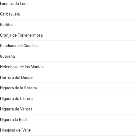
Fuentes de León
Garbayuela
Garlitos
Granja de Torrehermosa
Guadiana del Caudillo
Guareña
Helechosa de los Montes
Herrera del Duque
Higuera de la Serena
Higuera de Llerena
Higuera de Vargas
Higuera la Real
Hinojosa del Valle