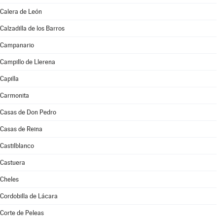
Calera de León
Calzadilla de los Barros
Campanario
Campillo de Llerena
Capilla
Carmonita
Casas de Don Pedro
Casas de Reina
Castilblanco
Castuera
Cheles
Cordobilla de Lácara
Corte de Peleas