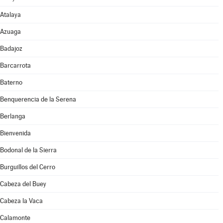
Atalaya
Azuaga
Badajoz
Barcarrota
Baterno
Benquerencia de la Serena
Berlanga
Bienvenida
Bodonal de la Sierra
Burguillos del Cerro
Cabeza del Buey
Cabeza la Vaca
Calamonte