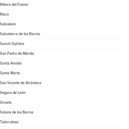
Ribera del Fresno
Risco
Salvaleón
Salvatierra de los Barros
Sancti-Spíritus
San Pedro de Mérida
Santa Amalia
Santa Marta
San Vicente de Alcántara
Segura de León
Siruela
Solana de los Barros
Talarrubias