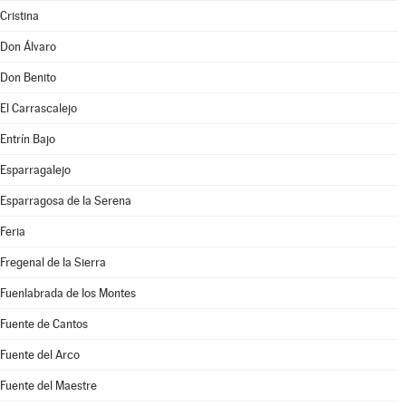
Cristina
Don Álvaro
Don Benito
El Carrascalejo
Entrín Bajo
Esparragalejo
Esparragosa de la Serena
Feria
Fregenal de la Sierra
Fuenlabrada de los Montes
Fuente de Cantos
Fuente del Arco
Fuente del Maestre