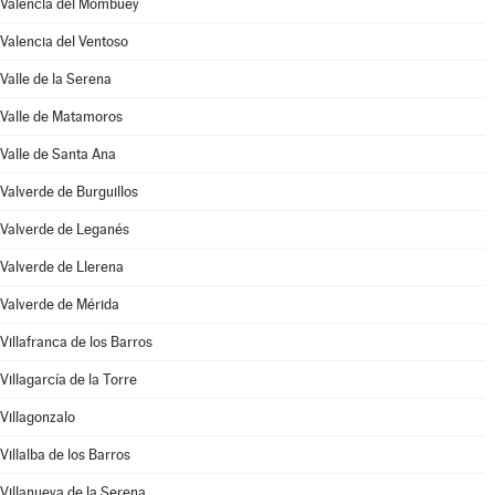
Valencia del Mombuey
Valencia del Ventoso
Valle de la Serena
Valle de Matamoros
Valle de Santa Ana
Valverde de Burguillos
Valverde de Leganés
Valverde de Llerena
Valverde de Mérida
Villafranca de los Barros
Villagarcía de la Torre
Villagonzalo
Villalba de los Barros
Villanueva de la Serena