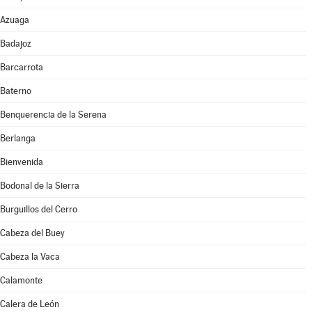
Azuaga
Badajoz
Barcarrota
Baterno
Benquerencia de la Serena
Berlanga
Bienvenida
Bodonal de la Sierra
Burguillos del Cerro
Cabeza del Buey
Cabeza la Vaca
Calamonte
Calera de León