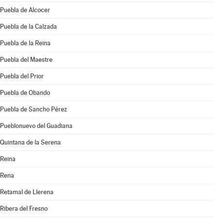
Puebla de Alcocer
Puebla de la Calzada
Puebla de la Reina
Puebla del Maestre
Puebla del Prior
Puebla de Obando
Puebla de Sancho Pérez
Pueblonuevo del Guadiana
Quintana de la Serena
Reina
Rena
Retamal de Llerena
Ribera del Fresno