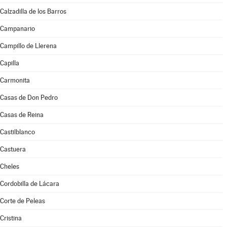
Calzadilla de los Barros
Campanario
Campillo de Llerena
Capilla
Carmonita
Casas de Don Pedro
Casas de Reina
Castilblanco
Castuera
Cheles
Cordobilla de Lácara
Corte de Peleas
Cristina