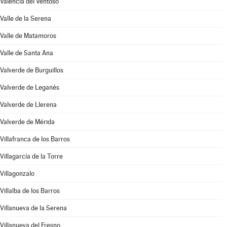
Valencia del Ventoso
Valle de la Serena
Valle de Matamoros
Valle de Santa Ana
Valverde de Burguillos
Valverde de Leganés
Valverde de Llerena
Valverde de Mérida
Villafranca de los Barros
Villagarcía de la Torre
Villagonzalo
Villalba de los Barros
Villanueva de la Serena
Villanueva del Fresno