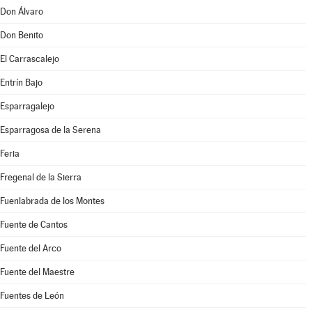
Don Álvaro
Don Benito
El Carrascalejo
Entrín Bajo
Esparragalejo
Esparragosa de la Serena
Feria
Fregenal de la Sierra
Fuenlabrada de los Montes
Fuente de Cantos
Fuente del Arco
Fuente del Maestre
Fuentes de León