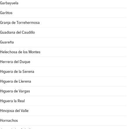
Garbayuela
Garlitos
Granja de Torrehermosa
Guadiana del Caudillo
Guareña
Helechosa de los Montes
Herrera del Duque
Higuera de la Serena
Higuera de Llerena
Higuera de Vargas
Higuera la Real
Hinojosa del Valle
Hornachos