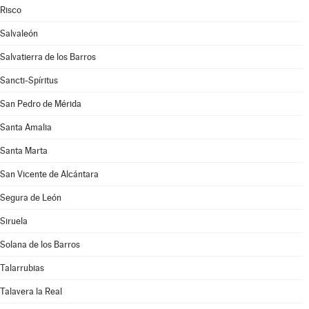
Risco
Salvaleón
Salvatierra de los Barros
Sancti-Spíritus
San Pedro de Mérida
Santa Amalia
Santa Marta
San Vicente de Alcántara
Segura de León
Siruela
Solana de los Barros
Talarrubias
Talavera la Real