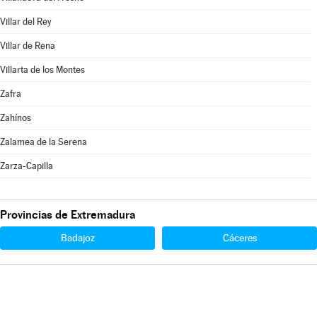
Villar del Rey
Villar de Rena
Villarta de los Montes
Zafra
Zahínos
Zalamea de la Serena
Zarza-Capilla
Provincias de Extremadura
Badajoz
Cáceres