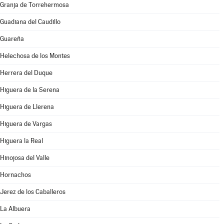
Granja de Torrehermosa
Guadiana del Caudillo
Guareña
Helechosa de los Montes
Herrera del Duque
Higuera de la Serena
Higuera de Llerena
Higuera de Vargas
Higuera la Real
Hinojosa del Valle
Hornachos
Jerez de los Caballeros
La Albuera