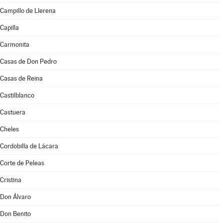
Campillo de Llerena
Capilla
Carmonita
Casas de Don Pedro
Casas de Reina
Castilblanco
Castuera
Cheles
Cordobilla de Lácara
Corte de Peleas
Cristina
Don Álvaro
Don Benito