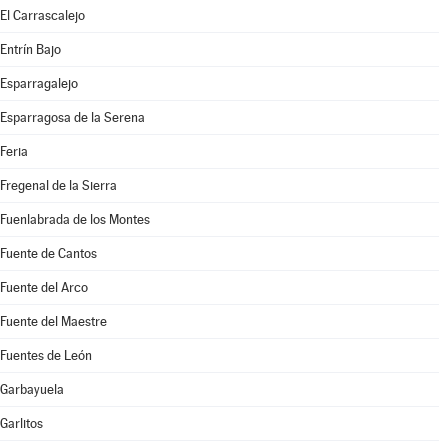
El Carrascalejo
Entrín Bajo
Esparragalejo
Esparragosa de la Serena
Feria
Fregenal de la Sierra
Fuenlabrada de los Montes
Fuente de Cantos
Fuente del Arco
Fuente del Maestre
Fuentes de León
Garbayuela
Garlitos