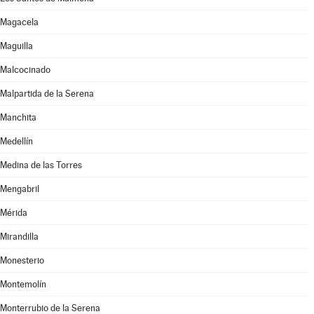
Magacela
Maguilla
Malcocinado
Malpartida de la Serena
Manchita
Medellín
Medina de las Torres
Mengabril
Mérida
Mirandilla
Monesterio
Montemolín
Monterrubio de la Serena