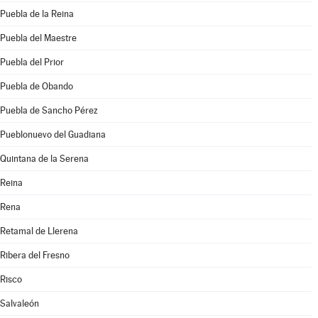
Puebla de la Reina
Puebla del Maestre
Puebla del Prior
Puebla de Obando
Puebla de Sancho Pérez
Pueblonuevo del Guadiana
Quintana de la Serena
Reina
Rena
Retamal de Llerena
Ribera del Fresno
Risco
Salvaleón