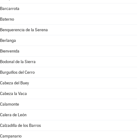
Barcarrota
Baterno
Benquerencia de la Serena
Berlanga
Bienvenida
Bodonal de la Sierra
Burguillos del Cerro
Cabeza del Buey
Cabeza la Vaca
Calamonte
Calera de León
Calzadilla de los Barros
Campanario