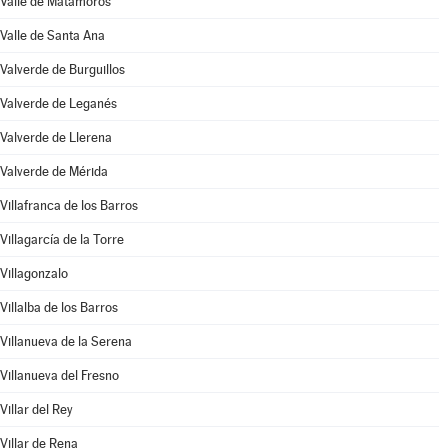
Valle de Matamoros
Valle de Santa Ana
Valverde de Burguillos
Valverde de Leganés
Valverde de Llerena
Valverde de Mérida
Villafranca de los Barros
Villagarcía de la Torre
Villagonzalo
Villalba de los Barros
Villanueva de la Serena
Villanueva del Fresno
Villar del Rey
Villar de Rena