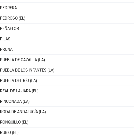
PEDRERA
PEDROSO (EL)
PEÑAFLOR
PILAS
PRUNA
PUEBLA DE CAZALLA (LA)
PUEBLA DE LOS INFANTES (LA)
PUEBLA DEL RÍO (LA)
REAL DE LA JARA (EL)
RINCONADA (LA)
RODA DE ANDALUCÍA (LA)
RONQUILLO (EL)
RUBIO (EL)