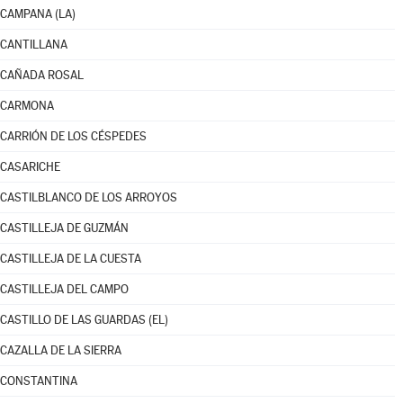
CAMPANA (LA)
CANTILLANA
CAÑADA ROSAL
CARMONA
CARRIÓN DE LOS CÉSPEDES
CASARICHE
CASTILBLANCO DE LOS ARROYOS
CASTILLEJA DE GUZMÁN
CASTILLEJA DE LA CUESTA
CASTILLEJA DEL CAMPO
CASTILLO DE LAS GUARDAS (EL)
CAZALLA DE LA SIERRA
CONSTANTINA