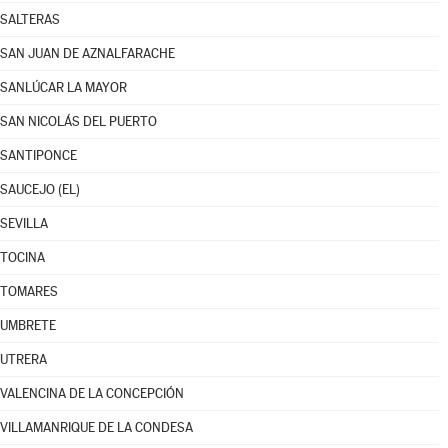
SALTERAS
SAN JUAN DE AZNALFARACHE
SANLÚCAR LA MAYOR
SAN NICOLÁS DEL PUERTO
SANTIPONCE
SAUCEJO (EL)
SEVILLA
TOCINA
TOMARES
UMBRETE
UTRERA
VALENCINA DE LA CONCEPCIÓN
VILLAMANRIQUE DE LA CONDESA