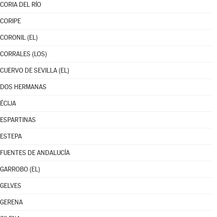
CORIA DEL RÍO
CORIPE
CORONIL (EL)
CORRALES (LOS)
CUERVO DE SEVILLA (EL)
DOS HERMANAS
ÉCIJA
ESPARTINAS
ESTEPA
FUENTES DE ANDALUCÍA
GARROBO (EL)
GELVES
GERENA