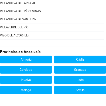
VILLANUEVA DEL ARISCAL
VILLANUEVA DEL RÍO Y MINAS
VILLANUEVA DE SAN JUAN
VILLAVERDE DEL RÍO
VISO DEL ALCOR (EL)
Provincias de Andalucía
Almería
Cádiz
Córdoba
Granada
Huelva
Jaén
Málaga
Sevilla