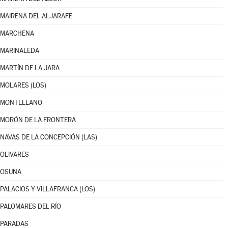
MAIRENA DEL ALJARAFE
MARCHENA
MARINALEDA
MARTÍN DE LA JARA
MOLARES (LOS)
MONTELLANO
MORÓN DE LA FRONTERA
NAVAS DE LA CONCEPCIÓN (LAS)
OLIVARES
OSUNA
PALACIOS Y VILLAFRANCA (LOS)
PALOMARES DEL RÍO
PARADAS