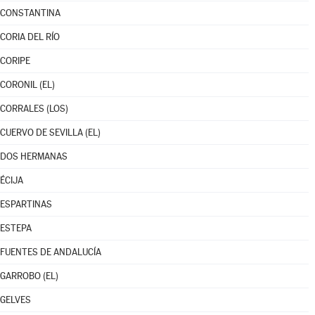
CONSTANTINA
CORIA DEL RÍO
CORIPE
CORONIL (EL)
CORRALES (LOS)
CUERVO DE SEVILLA (EL)
DOS HERMANAS
ÉCIJA
ESPARTINAS
ESTEPA
FUENTES DE ANDALUCÍA
GARROBO (EL)
GELVES