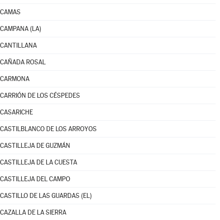
CAMAS
CAMPANA (LA)
CANTILLANA
CAÑADA ROSAL
CARMONA
CARRIÓN DE LOS CÉSPEDES
CASARICHE
CASTILBLANCO DE LOS ARROYOS
CASTILLEJA DE GUZMÁN
CASTILLEJA DE LA CUESTA
CASTILLEJA DEL CAMPO
CASTILLO DE LAS GUARDAS (EL)
CAZALLA DE LA SIERRA