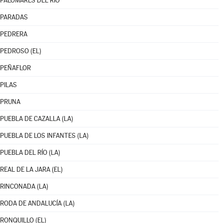
PALOMARES DEL RÍO
PARADAS
PEDRERA
PEDROSO (EL)
PEÑAFLOR
PILAS
PRUNA
PUEBLA DE CAZALLA (LA)
PUEBLA DE LOS INFANTES (LA)
PUEBLA DEL RÍO (LA)
REAL DE LA JARA (EL)
RINCONADA (LA)
RODA DE ANDALUCÍA (LA)
RONQUILLO (EL)