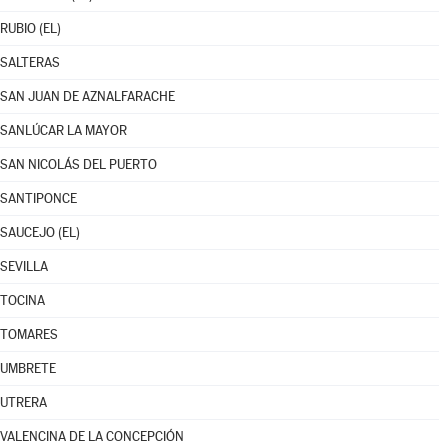
RUBIO (EL)
SALTERAS
SAN JUAN DE AZNALFARACHE
SANLÚCAR LA MAYOR
SAN NICOLÁS DEL PUERTO
SANTIPONCE
SAUCEJO (EL)
SEVILLA
TOCINA
TOMARES
UMBRETE
UTRERA
VALENCINA DE LA CONCEPCIÓN