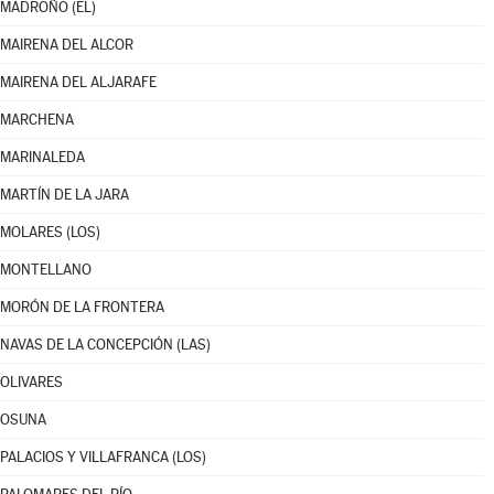
MADROÑO (EL)
MAIRENA DEL ALCOR
MAIRENA DEL ALJARAFE
MARCHENA
MARINALEDA
MARTÍN DE LA JARA
MOLARES (LOS)
MONTELLANO
MORÓN DE LA FRONTERA
NAVAS DE LA CONCEPCIÓN (LAS)
OLIVARES
OSUNA
PALACIOS Y VILLAFRANCA (LOS)