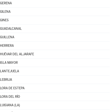
GERENA
GILENA
GINES
GUADALCANAL
GUILLENA
HERRERA
HUÉVAR DEL ALJARAFE
ISLA MAYOR
LANTEJUELA
LEBRIJA
LORA DE ESTEPA
LORA DEL RÍO
LUISIANA (LA)