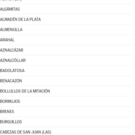
ALGÁMITAS
ALMADÉN DE LA PLATA
ALMENSILLA
ARAHAL
AZNALCÁZAR
AZNALCÓLLAR
BADOLATOSA
BENACAZÓN
BOLLULLOS DE LA MITACIÓN
BORMUJOS
BRENES
BURGUILLOS
CABEZAS DE SAN JUAN (LAS)