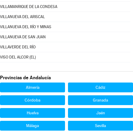
VILLAMANRIQUE DE LA CONDESA
VILLANUEVA DEL ARISCAL
VILLANUEVA DEL RÍO Y MINAS
VILLANUEVA DE SAN JUAN
VILLAVERDE DEL RÍO
VISO DEL ALCOR (EL)
Provincias de Andalucía
Almería
Cádiz
Córdoba
Granada
Huelva
Jaén
Málaga
Sevilla