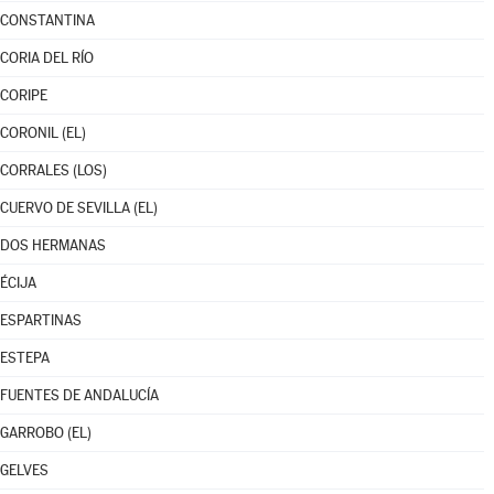
CONSTANTINA
CORIA DEL RÍO
CORIPE
CORONIL (EL)
CORRALES (LOS)
CUERVO DE SEVILLA (EL)
DOS HERMANAS
ÉCIJA
ESPARTINAS
ESTEPA
FUENTES DE ANDALUCÍA
GARROBO (EL)
GELVES