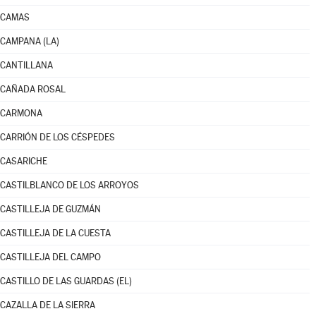
CAMAS
CAMPANA (LA)
CANTILLANA
CAÑADA ROSAL
CARMONA
CARRIÓN DE LOS CÉSPEDES
CASARICHE
CASTILBLANCO DE LOS ARROYOS
CASTILLEJA DE GUZMÁN
CASTILLEJA DE LA CUESTA
CASTILLEJA DEL CAMPO
CASTILLO DE LAS GUARDAS (EL)
CAZALLA DE LA SIERRA