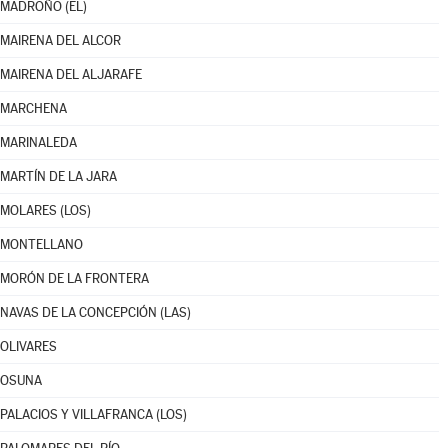
MADROÑO (EL)
MAIRENA DEL ALCOR
MAIRENA DEL ALJARAFE
MARCHENA
MARINALEDA
MARTÍN DE LA JARA
MOLARES (LOS)
MONTELLANO
MORÓN DE LA FRONTERA
NAVAS DE LA CONCEPCIÓN (LAS)
OLIVARES
OSUNA
PALACIOS Y VILLAFRANCA (LOS)