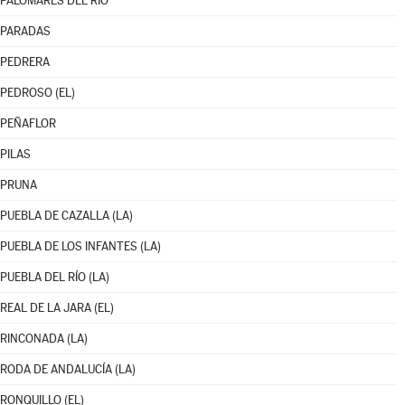
PALOMARES DEL RÍO
PARADAS
PEDRERA
PEDROSO (EL)
PEÑAFLOR
PILAS
PRUNA
PUEBLA DE CAZALLA (LA)
PUEBLA DE LOS INFANTES (LA)
PUEBLA DEL RÍO (LA)
REAL DE LA JARA (EL)
RINCONADA (LA)
RODA DE ANDALUCÍA (LA)
RONQUILLO (EL)