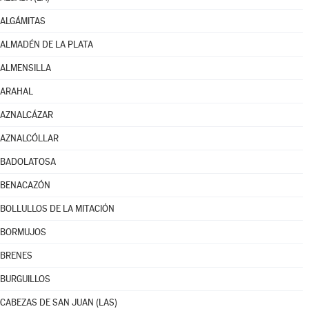
ALGÁMITAS
ALMADÉN DE LA PLATA
ALMENSILLA
ARAHAL
AZNALCÁZAR
AZNALCÓLLAR
BADOLATOSA
BENACAZÓN
BOLLULLOS DE LA MITACIÓN
BORMUJOS
BRENES
BURGUILLOS
CABEZAS DE SAN JUAN (LAS)