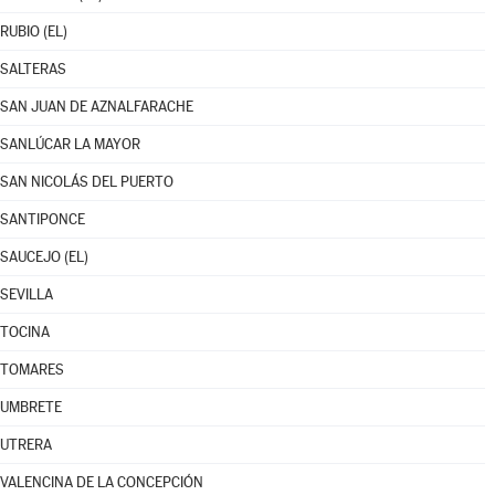
RUBIO (EL)
SALTERAS
SAN JUAN DE AZNALFARACHE
SANLÚCAR LA MAYOR
SAN NICOLÁS DEL PUERTO
SANTIPONCE
SAUCEJO (EL)
SEVILLA
TOCINA
TOMARES
UMBRETE
UTRERA
VALENCINA DE LA CONCEPCIÓN