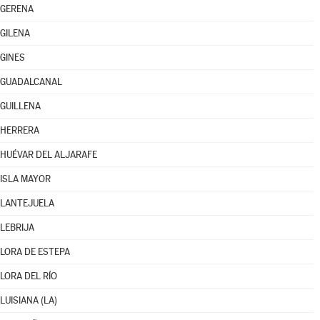
GERENA
GILENA
GINES
GUADALCANAL
GUILLENA
HERRERA
HUÉVAR DEL ALJARAFE
ISLA MAYOR
LANTEJUELA
LEBRIJA
LORA DE ESTEPA
LORA DEL RÍO
LUISIANA (LA)