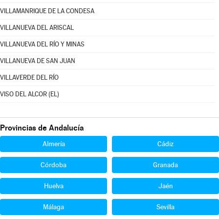
VILLAMANRIQUE DE LA CONDESA
VILLANUEVA DEL ARISCAL
VILLANUEVA DEL RÍO Y MINAS
VILLANUEVA DE SAN JUAN
VILLAVERDE DEL RÍO
VISO DEL ALCOR (EL)
Provincias de Andalucía
Almería
Cádiz
Córdoba
Granada
Huelva
Jaén
Málaga
Sevilla