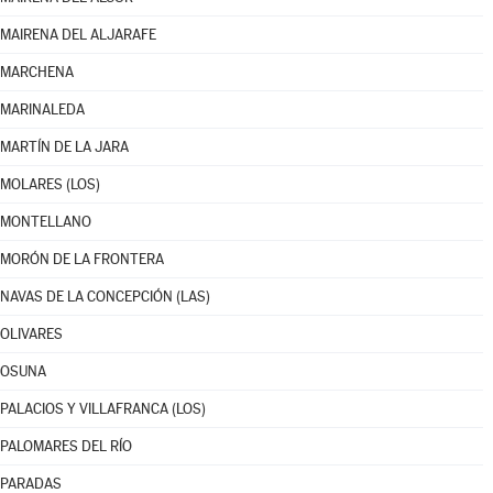
MAIRENA DEL ALJARAFE
MARCHENA
MARINALEDA
MARTÍN DE LA JARA
MOLARES (LOS)
MONTELLANO
MORÓN DE LA FRONTERA
NAVAS DE LA CONCEPCIÓN (LAS)
OLIVARES
OSUNA
PALACIOS Y VILLAFRANCA (LOS)
PALOMARES DEL RÍO
PARADAS