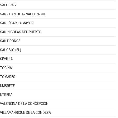
SALTERAS
SAN JUAN DE AZNALFARACHE
SANLÚCAR LA MAYOR
SAN NICOLÁS DEL PUERTO
SANTIPONCE
SAUCEJO (EL)
SEVILLA
TOCINA
TOMARES
UMBRETE
UTRERA
VALENCINA DE LA CONCEPCIÓN
VILLAMANRIQUE DE LA CONDESA