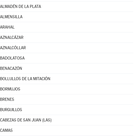
ALMADÉN DE LA PLATA
ALMENSILLA
ARAHAL
AZNALCÁZAR
AZNALCÓLLAR
BADOLATOSA
BENACAZÓN
BOLLULLOS DE LA MITACIÓN
BORMUJOS
BRENES
BURGUILLOS
CABEZAS DE SAN JUAN (LAS)
CAMAS