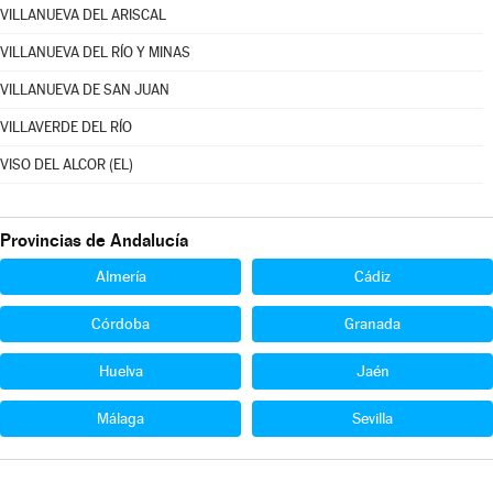
VILLANUEVA DEL ARISCAL
VILLANUEVA DEL RÍO Y MINAS
VILLANUEVA DE SAN JUAN
VILLAVERDE DEL RÍO
VISO DEL ALCOR (EL)
Provincias de Andalucía
Almería
Cádiz
Córdoba
Granada
Huelva
Jaén
Málaga
Sevilla