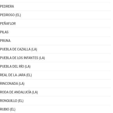
PEDRERA
PEDROSO (EL)
PEÑAFLOR
PILAS
PRUNA
PUEBLA DE CAZALLA (LA)
PUEBLA DE LOS INFANTES (LA)
PUEBLA DEL RÍO (LA)
REAL DE LA JARA (EL)
RINCONADA (LA)
RODA DE ANDALUCÍA (LA)
RONQUILLO (EL)
RUBIO (EL)