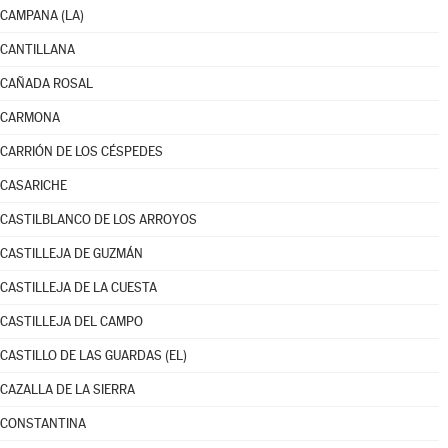
CAMPANA (LA)
CANTILLANA
CAÑADA ROSAL
CARMONA
CARRIÓN DE LOS CÉSPEDES
CASARICHE
CASTILBLANCO DE LOS ARROYOS
CASTILLEJA DE GUZMÁN
CASTILLEJA DE LA CUESTA
CASTILLEJA DEL CAMPO
CASTILLO DE LAS GUARDAS (EL)
CAZALLA DE LA SIERRA
CONSTANTINA