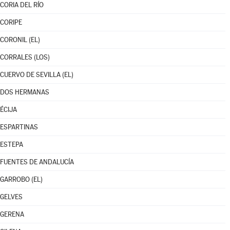
CORIA DEL RÍO
CORIPE
CORONIL (EL)
CORRALES (LOS)
CUERVO DE SEVILLA (EL)
DOS HERMANAS
ÉCIJA
ESPARTINAS
ESTEPA
FUENTES DE ANDALUCÍA
GARROBO (EL)
GELVES
GERENA