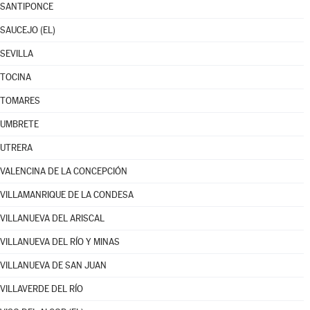
SANTIPONCE
SAUCEJO (EL)
SEVILLA
TOCINA
TOMARES
UMBRETE
UTRERA
VALENCINA DE LA CONCEPCIÓN
VILLAMANRIQUE DE LA CONDESA
VILLANUEVA DEL ARISCAL
VILLANUEVA DEL RÍO Y MINAS
VILLANUEVA DE SAN JUAN
VILLAVERDE DEL RÍO