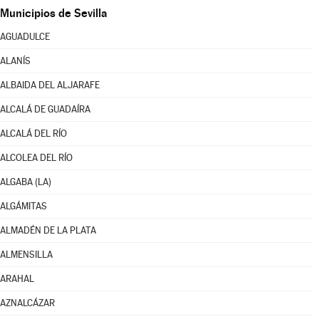
Municipios de Sevilla
AGUADULCE
ALANÍS
ALBAIDA DEL ALJARAFE
ALCALÁ DE GUADAÍRA
ALCALÁ DEL RÍO
ALCOLEA DEL RÍO
ALGABA (LA)
ALGÁMITAS
ALMADÉN DE LA PLATA
ALMENSILLA
ARAHAL
AZNALCÁZAR