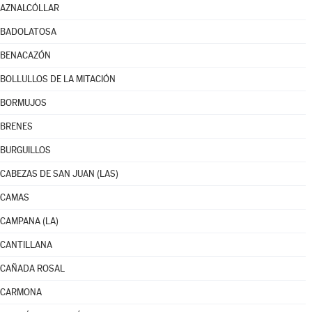
AZNALCÓLLAR
BADOLATOSA
BENACAZÓN
BOLLULLOS DE LA MITACIÓN
BORMUJOS
BRENES
BURGUILLOS
CABEZAS DE SAN JUAN (LAS)
CAMAS
CAMPANA (LA)
CANTILLANA
CAÑADA ROSAL
CARMONA