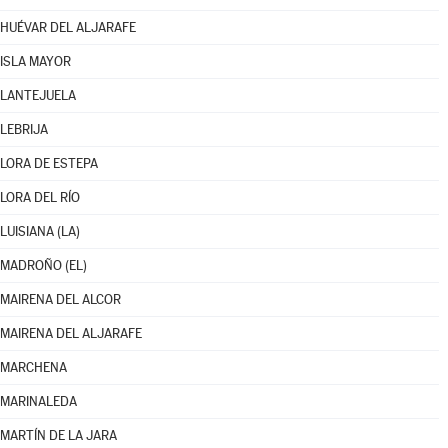
HUÉVAR DEL ALJARAFE
ISLA MAYOR
LANTEJUELA
LEBRIJA
LORA DE ESTEPA
LORA DEL RÍO
LUISIANA (LA)
MADROÑO (EL)
MAIRENA DEL ALCOR
MAIRENA DEL ALJARAFE
MARCHENA
MARINALEDA
MARTÍN DE LA JARA