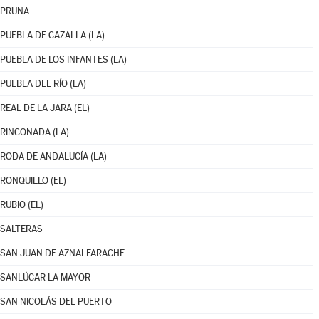
PRUNA
PUEBLA DE CAZALLA (LA)
PUEBLA DE LOS INFANTES (LA)
PUEBLA DEL RÍO (LA)
REAL DE LA JARA (EL)
RINCONADA (LA)
RODA DE ANDALUCÍA (LA)
RONQUILLO (EL)
RUBIO (EL)
SALTERAS
SAN JUAN DE AZNALFARACHE
SANLÚCAR LA MAYOR
SAN NICOLÁS DEL PUERTO