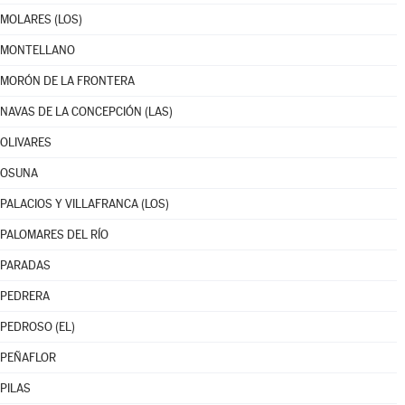
MOLARES (LOS)
MONTELLANO
MORÓN DE LA FRONTERA
NAVAS DE LA CONCEPCIÓN (LAS)
OLIVARES
OSUNA
PALACIOS Y VILLAFRANCA (LOS)
PALOMARES DEL RÍO
PARADAS
PEDRERA
PEDROSO (EL)
PEÑAFLOR
PILAS