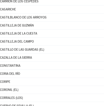
CARRIÓN DE LOS CÉSPEDES
CASARICHE
CASTILBLANCO DE LOS ARROYOS
CASTILLEJA DE GUZMÁN
CASTILLEJA DE LA CUESTA
CASTILLEJA DEL CAMPO
CASTILLO DE LAS GUARDAS (EL)
CAZALLA DE LA SIERRA
CONSTANTINA
CORIA DEL RÍO
CORIPE
CORONIL (EL)
CORRALES (LOS)
CUERVO DE SEVILLA (EL)