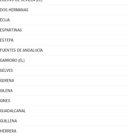
DOS HERMANAS
ÉCIJA
ESPARTINAS
ESTEPA
FUENTES DE ANDALUCÍA
GARROBO (EL)
GELVES
GERENA
GILENA
GINES
GUADALCANAL
GUILLENA
HERRERA