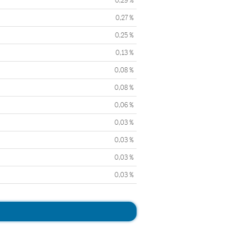
0,29 %
0,27 %
0,25 %
0,13 %
0,08 %
0,08 %
0,06 %
0,03 %
0,03 %
0,03 %
0,03 %