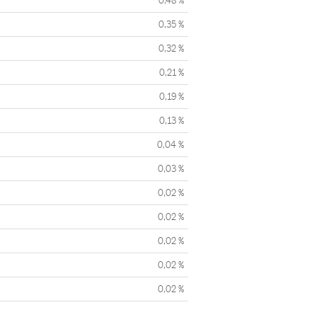
0,48 %
0,35 %
0,32 %
0,21 %
0,19 %
0,13 %
0,04 %
0,03 %
0,02 %
0,02 %
0,02 %
0,02 %
0,02 %