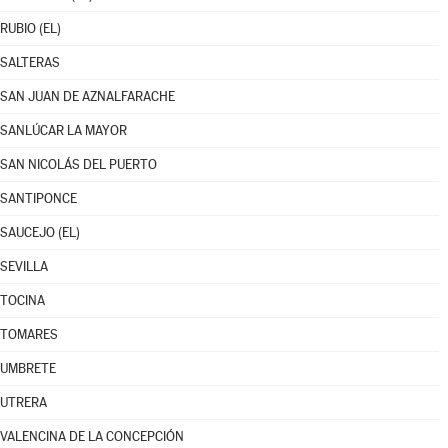
RUBIO (EL)
SALTERAS
SAN JUAN DE AZNALFARACHE
SANLÚCAR LA MAYOR
SAN NICOLÁS DEL PUERTO
SANTIPONCE
SAUCEJO (EL)
SEVILLA
TOCINA
TOMARES
UMBRETE
UTRERA
VALENCINA DE LA CONCEPCIÓN