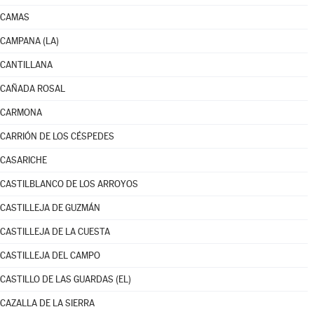
CAMAS
CAMPANA (LA)
CANTILLANA
CAÑADA ROSAL
CARMONA
CARRIÓN DE LOS CÉSPEDES
CASARICHE
CASTILBLANCO DE LOS ARROYOS
CASTILLEJA DE GUZMÁN
CASTILLEJA DE LA CUESTA
CASTILLEJA DEL CAMPO
CASTILLO DE LAS GUARDAS (EL)
CAZALLA DE LA SIERRA