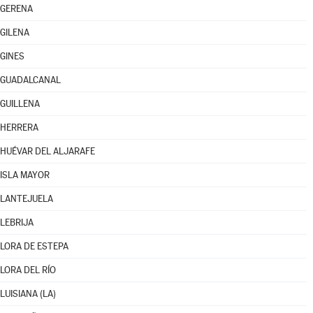
GERENA
GILENA
GINES
GUADALCANAL
GUILLENA
HERRERA
HUÉVAR DEL ALJARAFE
ISLA MAYOR
LANTEJUELA
LEBRIJA
LORA DE ESTEPA
LORA DEL RÍO
LUISIANA (LA)