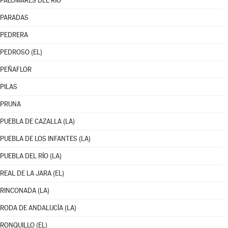
PALOMARES DEL RÍO
PARADAS
PEDRERA
PEDROSO (EL)
PEÑAFLOR
PILAS
PRUNA
PUEBLA DE CAZALLA (LA)
PUEBLA DE LOS INFANTES (LA)
PUEBLA DEL RÍO (LA)
REAL DE LA JARA (EL)
RINCONADA (LA)
RODA DE ANDALUCÍA (LA)
RONQUILLO (EL)