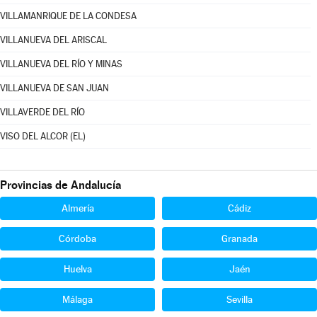
VILLAMANRIQUE DE LA CONDESA
VILLANUEVA DEL ARISCAL
VILLANUEVA DEL RÍO Y MINAS
VILLANUEVA DE SAN JUAN
VILLAVERDE DEL RÍO
VISO DEL ALCOR (EL)
Provincias de Andalucía
Almería
Cádiz
Córdoba
Granada
Huelva
Jaén
Málaga
Sevilla