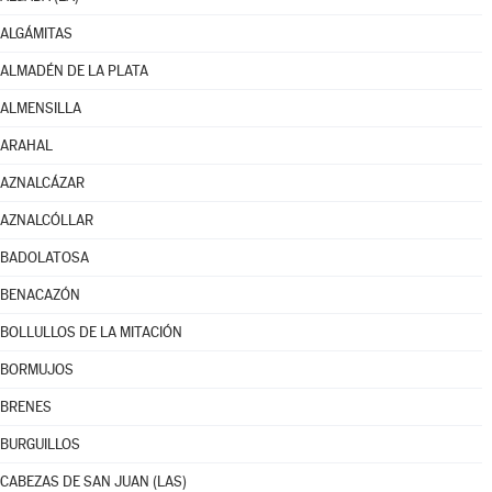
ALGÁMITAS
ALMADÉN DE LA PLATA
ALMENSILLA
ARAHAL
AZNALCÁZAR
AZNALCÓLLAR
BADOLATOSA
BENACAZÓN
BOLLULLOS DE LA MITACIÓN
BORMUJOS
BRENES
BURGUILLOS
CABEZAS DE SAN JUAN (LAS)