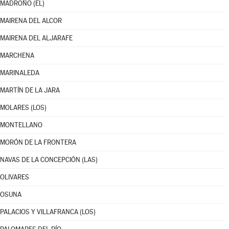
MADROÑO (EL)
MAIRENA DEL ALCOR
MAIRENA DEL ALJARAFE
MARCHENA
MARINALEDA
MARTÍN DE LA JARA
MOLARES (LOS)
MONTELLANO
MORÓN DE LA FRONTERA
NAVAS DE LA CONCEPCIÓN (LAS)
OLIVARES
OSUNA
PALACIOS Y VILLAFRANCA (LOS)