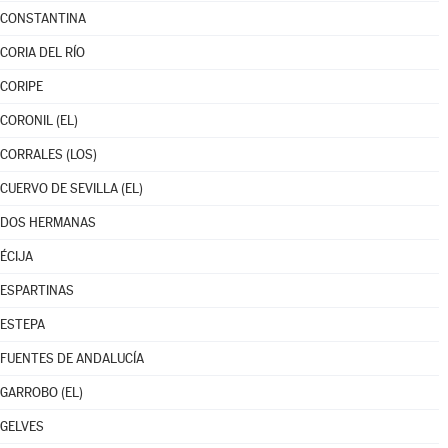
CONSTANTINA
CORIA DEL RÍO
CORIPE
CORONIL (EL)
CORRALES (LOS)
CUERVO DE SEVILLA (EL)
DOS HERMANAS
ÉCIJA
ESPARTINAS
ESTEPA
FUENTES DE ANDALUCÍA
GARROBO (EL)
GELVES