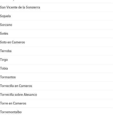
San Vicente de la Sonsierra
Sojuela
Sorzano
Sotés
Soto en Cameros
Terroba
Tirgo
Tobía
Tormantos
Torrecilla en Cameros
Torrecilla sobre Alesanco
Torre en Cameros
Torremontalbo