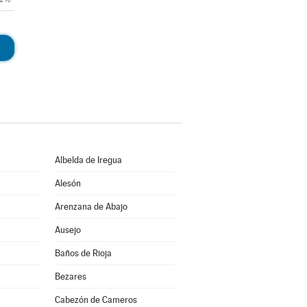
Albelda de Iregua
Alesón
Arenzana de Abajo
Ausejo
Baños de Rioja
Bezares
Cabezón de Cameros