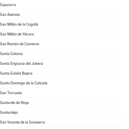
Sajazarra
San Asensio
San Millán de la Cogolla
San Millán de Yécora
San Román de Cameros
Santa Coloma
Santa Engracia del Jubera
Santa Eulalia Bajera
Santo Domingo de la Calzada
San Torcuato
Santurde de Rioja
Santurdejo
San Vicente de la Sonsierra