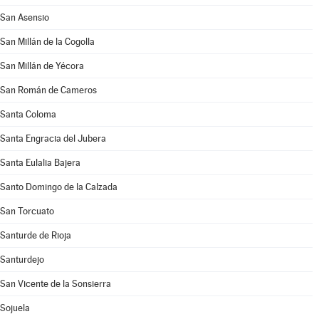
San Asensio
San Millán de la Cogolla
San Millán de Yécora
San Román de Cameros
Santa Coloma
Santa Engracia del Jubera
Santa Eulalia Bajera
Santo Domingo de la Calzada
San Torcuato
Santurde de Rioja
Santurdejo
San Vicente de la Sonsierra
Sojuela