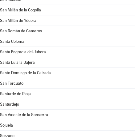
San Millán de la Cogolla
San Millán de Yécora
San Román de Cameros
Santa Coloma
Santa Engracia del Jubera
Santa Eulalia Bajera
Santo Domingo de la Calzada
San Torcuato
Santurde de Rioja
Santurdejo
San Vicente de la Sonsierra
Sojuela
Sorzano