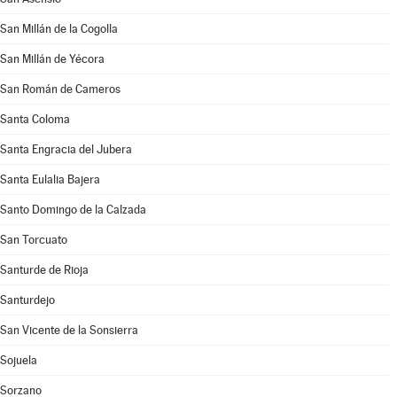
San Millán de la Cogolla
San Millán de Yécora
San Román de Cameros
Santa Coloma
Santa Engracia del Jubera
Santa Eulalia Bajera
Santo Domingo de la Calzada
San Torcuato
Santurde de Rioja
Santurdejo
San Vicente de la Sonsierra
Sojuela
Sorzano