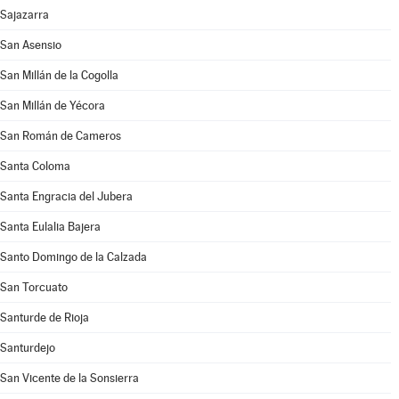
Sajazarra
San Asensio
San Millán de la Cogolla
San Millán de Yécora
San Román de Cameros
Santa Coloma
Santa Engracia del Jubera
Santa Eulalia Bajera
Santo Domingo de la Calzada
San Torcuato
Santurde de Rioja
Santurdejo
San Vicente de la Sonsierra