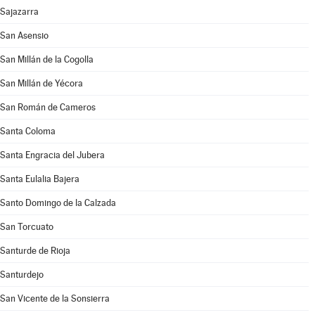
Sajazarra
San Asensio
San Millán de la Cogolla
San Millán de Yécora
San Román de Cameros
Santa Coloma
Santa Engracia del Jubera
Santa Eulalia Bajera
Santo Domingo de la Calzada
San Torcuato
Santurde de Rioja
Santurdejo
San Vicente de la Sonsierra