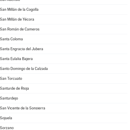
San Millán de la Cogolla
San Millán de Yécora
San Román de Cameros
Santa Coloma
Santa Engracia del Jubera
Santa Eulalia Bajera
Santo Domingo de la Calzada
San Torcuato
Santurde de Rioja
Santurdejo
San Vicente de la Sonsierra
Sojuela
Sorzano