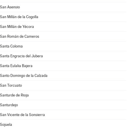
San Asensio
San Millán de la Cogolla
San Millán de Yécora
San Román de Cameros
Santa Coloma
Santa Engracia del Jubera
Santa Eulalia Bajera
Santo Domingo de la Calzada
San Torcuato
Santurde de Rioja
Santurdejo
San Vicente de la Sonsierra
Sojuela