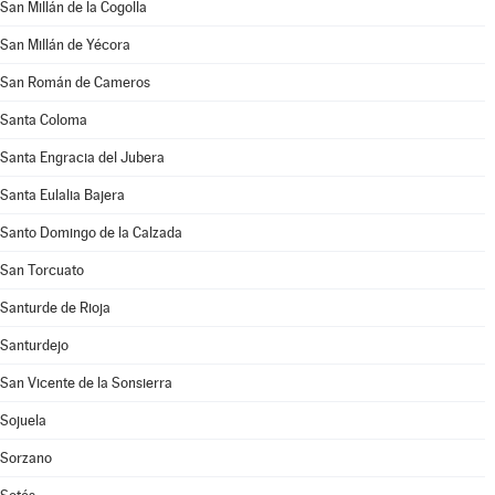
San Millán de la Cogolla
San Millán de Yécora
San Román de Cameros
Santa Coloma
Santa Engracia del Jubera
Santa Eulalia Bajera
Santo Domingo de la Calzada
San Torcuato
Santurde de Rioja
Santurdejo
San Vicente de la Sonsierra
Sojuela
Sorzano