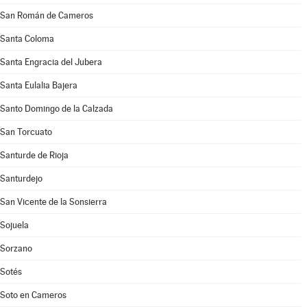
San Román de Cameros
Santa Coloma
Santa Engracia del Jubera
Santa Eulalia Bajera
Santo Domingo de la Calzada
San Torcuato
Santurde de Rioja
Santurdejo
San Vicente de la Sonsierra
Sojuela
Sorzano
Sotés
Soto en Cameros