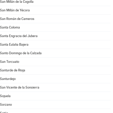
San Millán de la Cogolla
San Millán de Yécora
San Román de Cameros
Santa Coloma
Santa Engracia del Jubera
Santa Eulalia Bajera
Santo Domingo de la Calzada
San Torcuato
Santurde de Rioja
Santurdejo
San Vicente de la Sonsierra
Sojuela
Sorzano