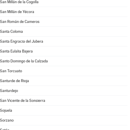
San Millán de la Cogolla
San Millán de Yécora
San Román de Cameros
Santa Coloma
Santa Engracia del Jubera
Santa Eulalia Bajera
Santo Domingo de la Calzada
San Torcuato
Santurde de Rioja
Santurdejo
San Vicente de la Sonsierra
Sojuela
Sorzano